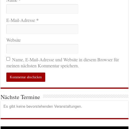
*
E-Mail-Adresse
Website
Name, E-Mail-Adresse und Website in diesem Browser für
meinen nächsten Kommentar speichern.
Nächste Termine
Es gibt keine bevorstehenden Veranstaltungen.