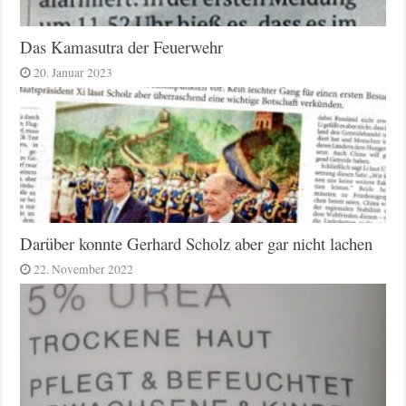
Das Kamasutra der Feuerwehr
20. Januar 2023
Darüber konnte Gerhard Scholz aber gar nicht lachen
22. November 2022