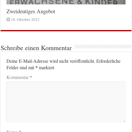
Zweideutiges Angebot
18. Oktober 2022
Schreibe einen Kommentar
Deine E-Mail-Adresse wird nicht veröffentlicht.
Erforderliche
*
Felder sind mit
markiert
*
Kommentar
*
Name