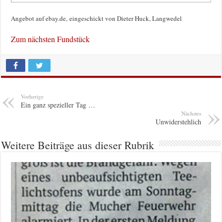
Angebot auf ebay.de, eingeschickt von Dieter Huck, Langwedel
Zum nächsten Fundstück
Vorherige
Ein ganz spezieller Tag …
Nächstes
Unwiderstehlich
Weitere Beiträge aus dieser Rubrik