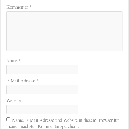
*
Kommentar
*
Name
*
E-Mail-Adresse
Website
Name, E-Mail-Adresse und Website in diesem Browser für
meinen nächsten Kommentar speichern.