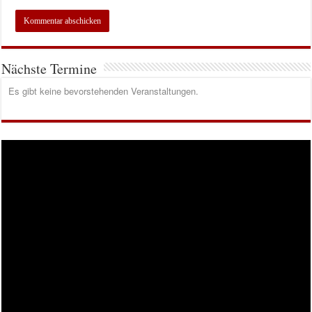
Nächste Termine
Es gibt keine bevorstehenden Veranstaltungen.