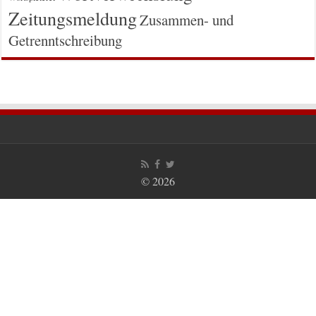
Zeitungsmeldung
Zusammen- und
Getrenntschreibung
© 2026