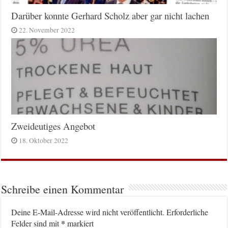
Darüber konnte Gerhard Scholz aber gar nicht lachen
22. November 2022
Zweideutiges Angebot
18. Oktober 2022
Schreibe einen Kommentar
Deine E-Mail-Adresse wird nicht veröffentlicht.
Erforderliche
*
Felder sind mit
markiert