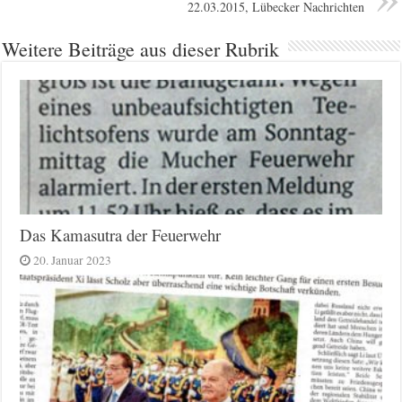
22.03.2015, Lübecker Nachrichten
Weitere Beiträge aus dieser Rubrik
Das Kamasutra der Feuerwehr
20. Januar 2023