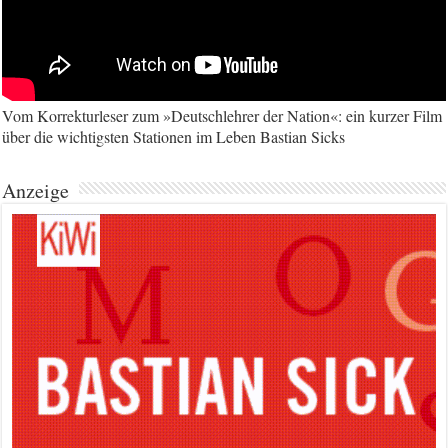
Vom Korrekturleser zum »Deutschlehrer der Nation«: ein kurzer Film
über die wichtigsten Stationen im Leben Bastian Sicks
Anzeige