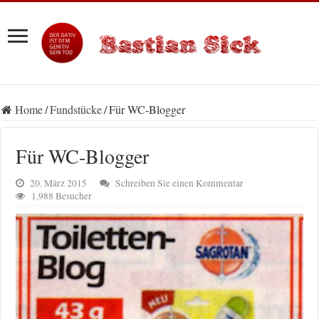
Home
/
Fundstücke
/
Für WC-Blogger
Für WC-Blogger
20. März 2015
Schreiben Sie einen Kommentar
1,988 Besucher