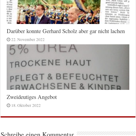
Darüber konnte Gerhard Scholz aber gar nicht lachen
22. November 2022
Zweideutiges Angebot
18. Oktober 2022
Schreibe einen Kommentar