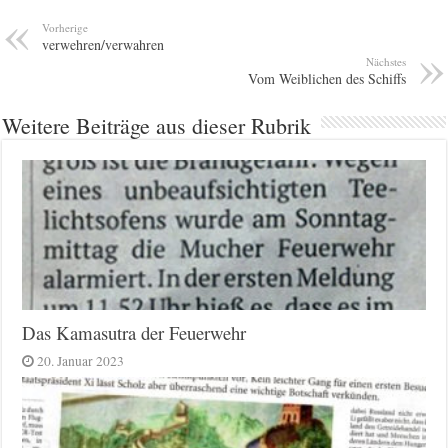
Vorherige
verwehren/verwahren
Nächstes
Vom Weiblichen des Schiffs
Weitere Beiträge aus dieser Rubrik
Das Kamasutra der Feuerwehr
20. Januar 2023