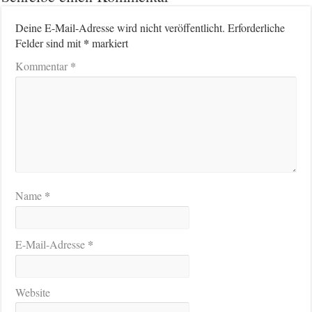
Deine E-Mail-Adresse wird nicht veröffentlicht.
Erforderliche
*
Felder sind mit
markiert
*
Kommentar
*
Name
*
E-Mail-Adresse
Website