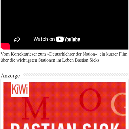
Vom Korrekturleser zum »Deutschlehrer der Nation«: ein kurzer Film
über die wichtigsten Stationen im Leben Bastian Sicks
Anzeige