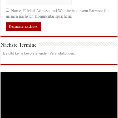
Name, E-Mail-Adresse und Website in diesem Browser für
meinen nächsten Kommentar speichern.
Nächste Termine
Es gibt keine bevorstehenden Veranstaltungen.