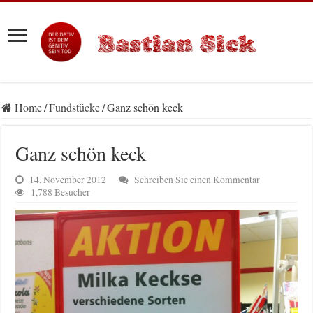
Home
/
Fundstücke
/
Ganz schön keck
Ganz schön keck
14. November 2012
Schreiben Sie einen Kommentar
1,788 Besucher