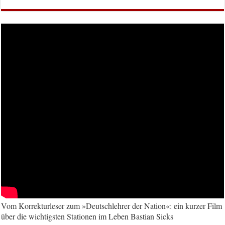
Vom Korrekturleser zum »Deutschlehrer der Nation«: ein kurzer Film
über die wichtigsten Stationen im Leben Bastian Sicks