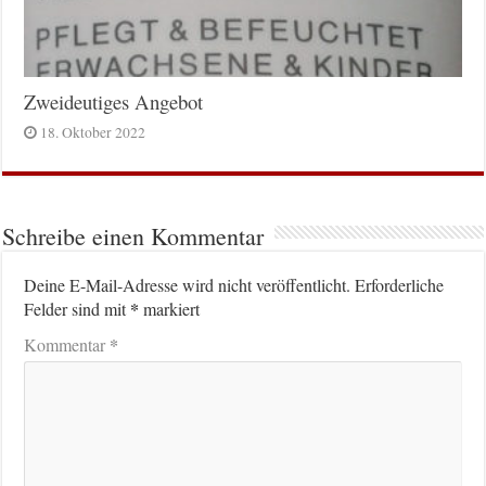
Zweideutiges Angebot
18. Oktober 2022
Schreibe einen Kommentar
Deine E-Mail-Adresse wird nicht veröffentlicht.
Erforderliche
*
Felder sind mit
markiert
*
Kommentar