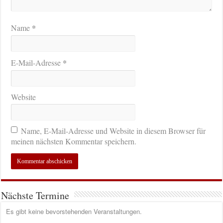
*
Name
*
E-Mail-Adresse
Website
Name, E-Mail-Adresse und Website in diesem Browser für
meinen nächsten Kommentar speichern.
Nächste Termine
Es gibt keine bevorstehenden Veranstaltungen.