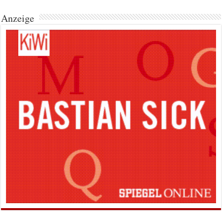
Anzeige