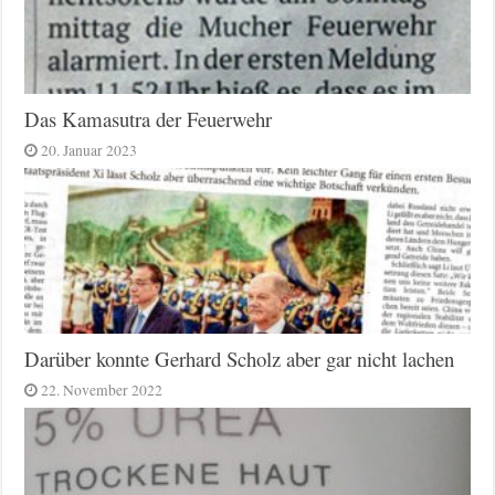
Das Kamasutra der Feuerwehr
20. Januar 2023
Darüber konnte Gerhard Scholz aber gar nicht lachen
22. November 2022