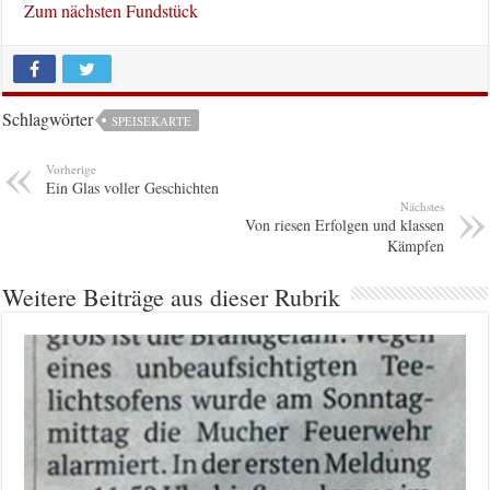
Zum nächsten Fundstück
Schlagwörter
SPEISEKARTE
Vorherige
Ein Glas voller Geschichten
Nächstes
Von riesen Erfolgen und klassen
Kämpfen
Weitere Beiträge aus dieser Rubrik