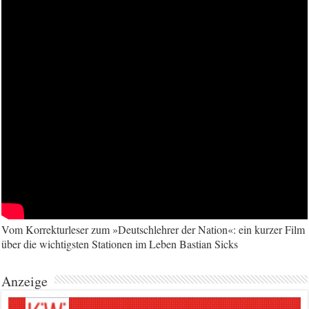
Vom Korrekturleser zum »Deutschlehrer der Nation«: ein kurzer Film
über die wichtigsten Stationen im Leben Bastian Sicks
Anzeige