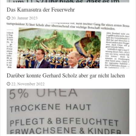
Das Kamasutra der Feuerwehr
20. Januar 2023
Darüber konnte Gerhard Scholz aber gar nicht lachen
22. November 2022