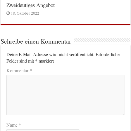
Zweideutiges Angebot
18. Oktober 2022
Schreibe einen Kommentar
Deine E-Mail-Adresse wird nicht veröffentlicht.
Erforderliche
*
Felder sind mit
markiert
*
Kommentar
*
Name