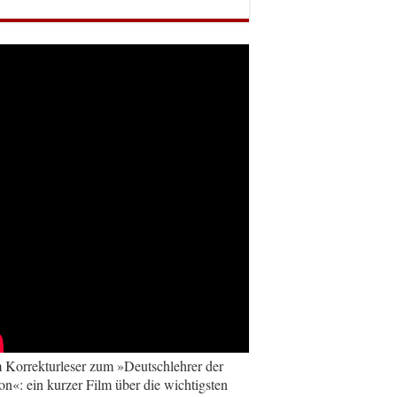
Korrekturleser zum »Deutschlehrer der
on«: ein kurzer Film über die wichtigsten