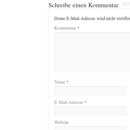
Schreibe einen Kommentar
Deine E-Mail-Adresse wird nicht veröffen
*
Kommentar
*
Name
*
E-Mail-Adresse
Website