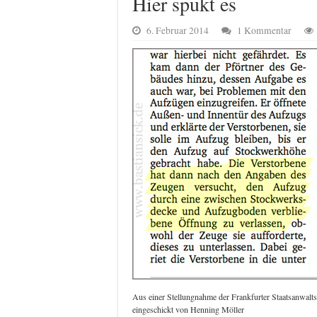
Hier spukt es
6. Februar 2014
1 Kommentar
Aus einer Stellungnahme der Frankfurter Staatsanwaltsc
eingeschickt von Henning Möller