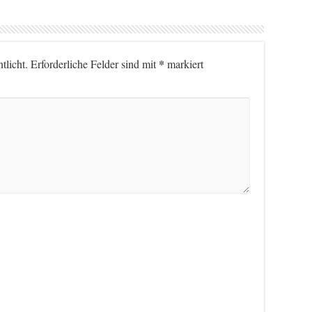
*
tlicht.
Erforderliche Felder sind mit
markiert