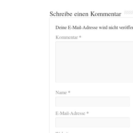
Schreibe einen Kommentar
Deine E-Mail-Adresse wird nicht veröffen
*
Kommentar
*
Name
*
E-Mail-Adresse