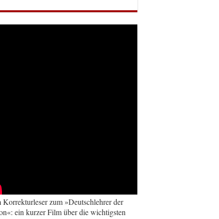
Korrekturleser zum »Deutschlehrer der
on«: ein kurzer Film über die wichtigsten