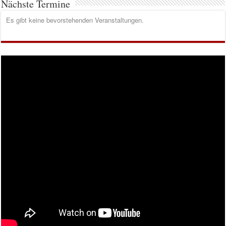
Nächste Termine
Es gibt keine bevorstehenden Veranstaltungen.