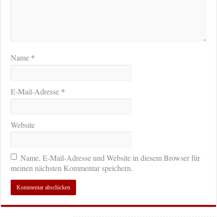
*
Name
*
E-Mail-Adresse
Website
Name, E-Mail-Adresse und Website in diesem Browser für
meinen nächsten Kommentar speichern.