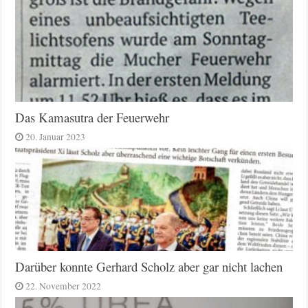
Das Kamasutra der Feuerwehr
20. Januar 2023
Darüber konnte Gerhard Scholz aber gar nicht lachen
22. November 2022