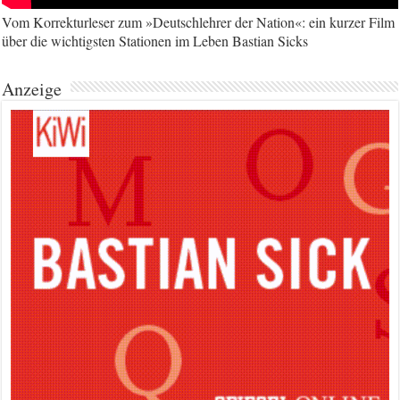
Vom Korrekturleser zum »Deutschlehrer der Nation«: ein kurzer Film
über die wichtigsten Stationen im Leben Bastian Sicks
Anzeige