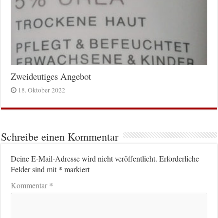
Zweideutiges Angebot
18. Oktober 2022
Schreibe einen Kommentar
Deine E-Mail-Adresse wird nicht veröffentlicht.
Erforderliche
*
Felder sind mit
markiert
*
Kommentar