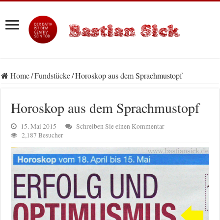
Home
/
Fundstücke
/
Horoskop aus dem Sprachmustopf
Horoskop aus dem Sprachmustopf
15. Mai 2015
Schreiben Sie einen Kommentar
2,187 Besucher