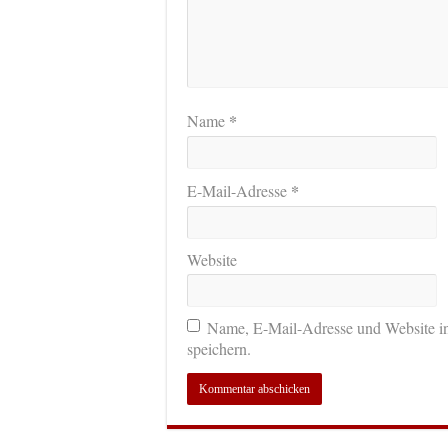
*
Name
*
E-Mail-Adresse
Website
Name, E-Mail-Adresse und Website i
speichern.