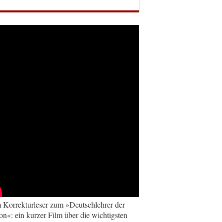
Korrekturleser zum »Deutschlehrer der
on«: ein kurzer Film über die wichtigsten