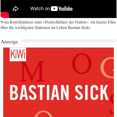
Vom Korrekturleser zum »Deutschlehrer der Nation«: ein kurzer Film
über die wichtigsten Stationen im Leben Bastian Sicks
Anzeige