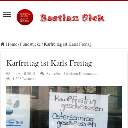
Home
/
Fundstücke
/
Karfreitag ist Karls Freitag
Karfreitag ist Karls Freitag
11. April 2012
Schreiben Sie einen Kommentar
1,328 Besucher