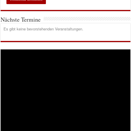
Nächste Termine
Es gibt keine bevorstehenden Veranstaltungen.