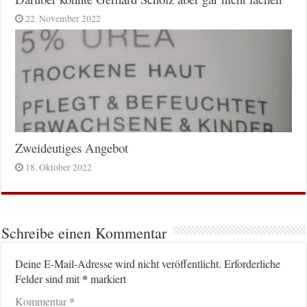
22. November 2022
Zweideutiges Angebot
18. Oktober 2022
Schreibe einen Kommentar
Deine E-Mail-Adresse wird nicht veröffentlicht.
Erforderliche
*
Felder sind mit
markiert
*
Kommentar