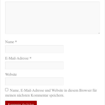
*
Name
*
E-Mail-Adresse
Website
Name, E-Mail-Adresse und Website in diesem Browser für
meinen nächsten Kommentar speichern.