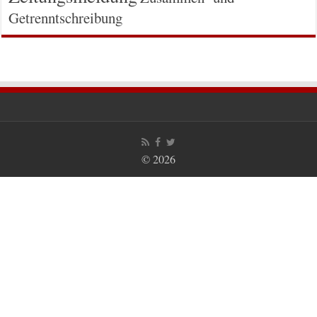
Getrenntschreibung
© 2026