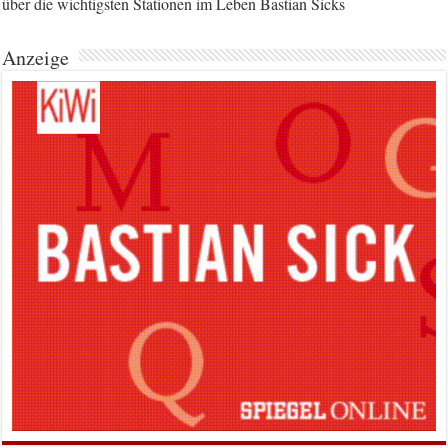
über die wichtigsten Stationen im Leben Bastian Sicks
Anzeige