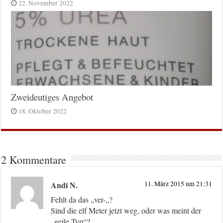
22. November 2022
Zweideutiges Angebot
18. Oktober 2022
2 Kommentare
Andi N.
11. März 2015 um 21:31
Fehlt da das „ver-„?
Sind die elf Meter jetzt weg, oder was meint der
„geile Typ“?