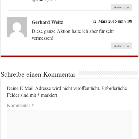
Antworten
Gerhard Weitz
12. März 2015 um 9:08
Diese ganze Aktion halte ich aber für sehr
vermessen!
Antworten
Schreibe einen Kommentar
Deine E-Mail-Adresse wird nicht veröffentlicht.
Erforderliche
*
Felder sind mit
markiert
*
Kommentar