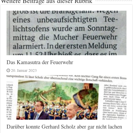
Weitere Beiträge aus dieser Rubrik
Das Kamasutra der Feuerwehr
20. Januar 2023
Darüber konnte Gerhard Scholz aber gar nicht lachen