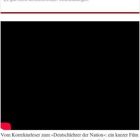
Vom Korrekturleser zum »Deutschlehrer der Nation«: ein kurzer Film