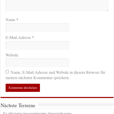
*
Name
*
E-Mail-Adresse
Website
Name, E-Mail-Adresse und Website in diesem Browser für
meinen nächsten Kommentar speichern.
Nächste Termine
Es gibt keine bevorstehenden Veranstaltungen.