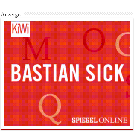
Anzeige