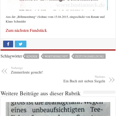
Aus der „Böhmezeitung“ (Soltau) vom 15.04.2015, eingeschickt von Renate und
Klaus Schneider
Zum nächsten Fundstück
Schlagwörter
KINDER
WORTHERKUNFT
ZEITUNGSMELDUNG
Vorherige
Zimmerleute gesucht!
Nächstes
Ein Buch mit sieben Siegeln
Weitere Beiträge aus dieser Rubrik