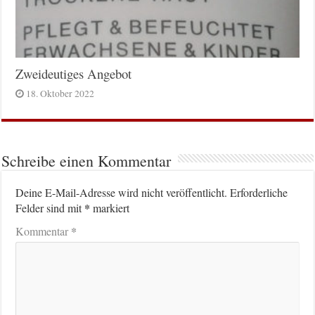
Zweideutiges Angebot
18. Oktober 2022
Schreibe einen Kommentar
Deine E-Mail-Adresse wird nicht veröffentlicht.
Erforderliche
*
Felder sind mit
markiert
*
Kommentar