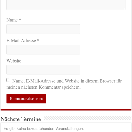
*
Name
*
E-Mail-Adresse
Website
Name, E-Mail-Adresse und Website in diesem Browser für
meinen nächsten Kommentar speichern.
Nächste Termine
Es gibt keine bevorstehenden Veranstaltungen.