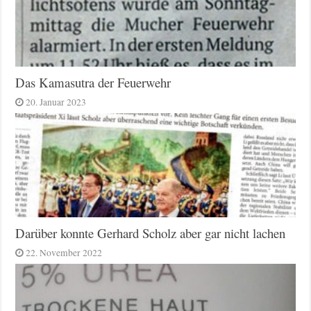
Das Kamasutra der Feuerwehr
20. Januar 2023
Darüber konnte Gerhard Scholz aber gar nicht lachen
22. November 2022