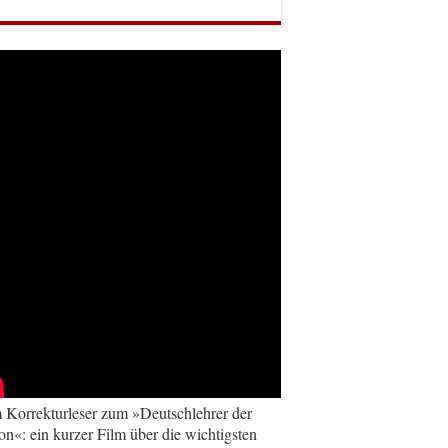
Korrekturleser zum »Deutschlehrer der
on«: ein kurzer Film über die wichtigsten