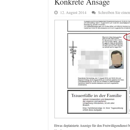
Konkrete Ansage
12. August 2014
Schreiben Sie ein
Etwas deplatzierte Anzeige für den Freiwilligendienst b