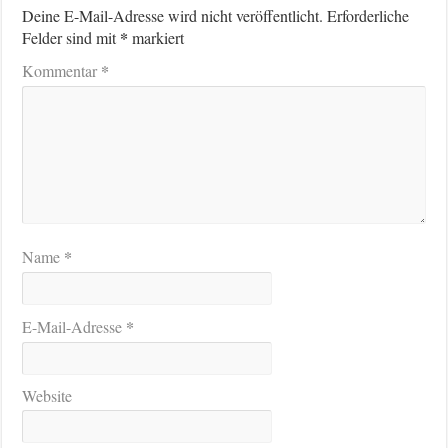
Deine E-Mail-Adresse wird nicht veröffentlicht.
Erforderliche
*
Felder sind mit
markiert
*
Kommentar
*
Name
*
E-Mail-Adresse
Website