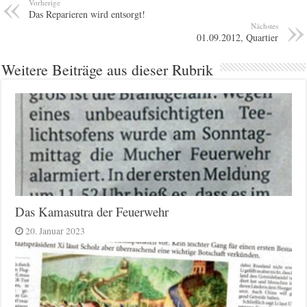
Vorherige
Das Reparieren wird entsorgt!
Nächstes
01.09.2012, Quartier
Weitere Beiträge aus dieser Rubrik
Das Kamasutra der Feuerwehr
20. Januar 2023