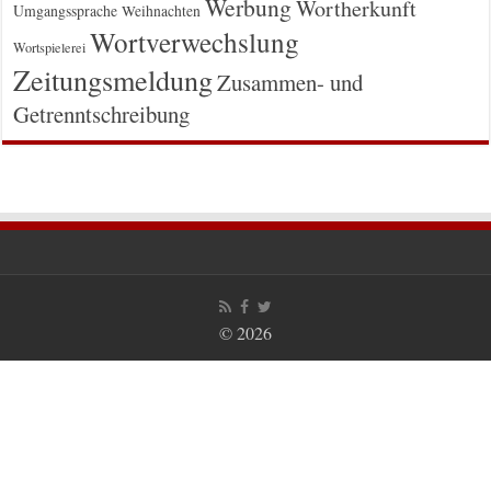
Werbung
Wortherkunft
Umgangssprache
Weihnachten
Wortverwechslung
Wortspielerei
Zeitungsmeldung
Zusammen- und
Getrenntschreibung
© 2026