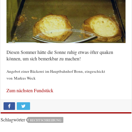
Diesen Sommer hätte die Sonne ruhig etwas öfter quaken
können, um sich bemerkbar zu machen!
Angebot einer Bäckerei im Hauptbahnhof Bonn, eingeschickt
von Markus Weck
Zum nächsten Fundstück
Schlagwörter
RECHTSCHREIBUNG