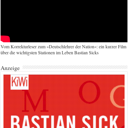
Vom Korrekturleser zum »Deutschlehrer der Nation«: ein kurzer Film
über die wichtigsten Stationen im Leben Bastian Sicks
Anzeige