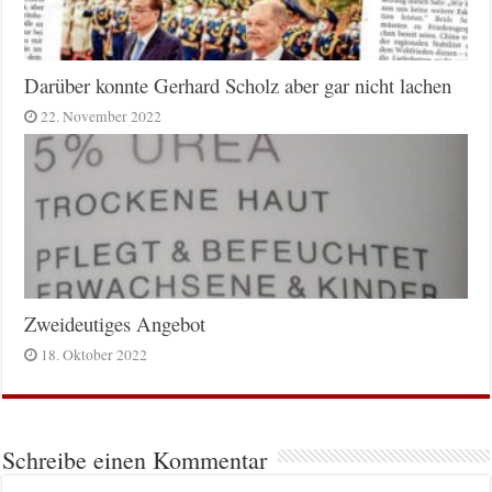
Darüber konnte Gerhard Scholz aber gar nicht lachen
22. November 2022
Zweideutiges Angebot
18. Oktober 2022
Schreibe einen Kommentar