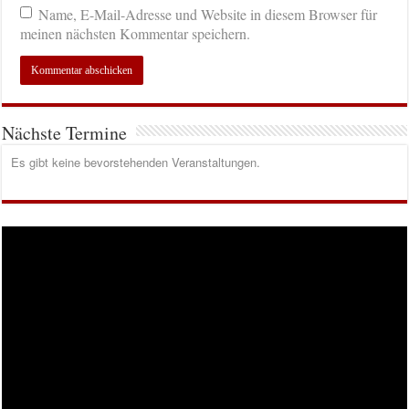
Name, E-Mail-Adresse und Website in diesem Browser für
meinen nächsten Kommentar speichern.
Nächste Termine
Es gibt keine bevorstehenden Veranstaltungen.