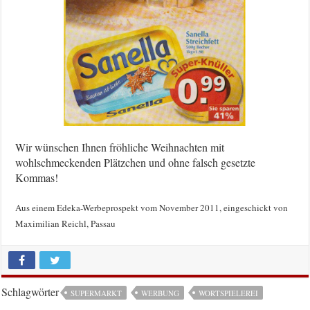
Wir wünschen Ihnen fröhliche Weihnachten mit
wohlschmeckenden Plätzchen und ohne falsch gesetzte
Kommas!
Aus einem Edeka-Werbeprospekt vom November 2011, eingeschickt von
Maximilian Reichl, Passau
Schlagwörter
SUPERMARKT
WERBUNG
WORTSPIELEREI