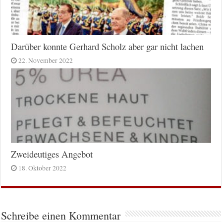
Darüber konnte Gerhard Scholz aber gar nicht lachen
22. November 2022
Zweideutiges Angebot
18. Oktober 2022
Schreibe einen Kommentar