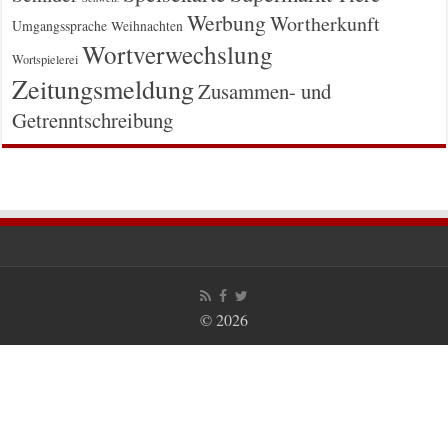
Werbung
Wortherkunft
Umgangssprache
Weihnachten
Wortverwechslung
Wortspielerei
Zeitungsmeldung
Zusammen- und
Getrenntschreibung
© 2026