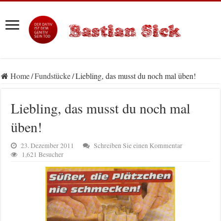
Home
/
Fundstücke
/
Liebling, das musst du noch mal üben!
Liebling, das musst du noch mal
üben!
23. Dezember 2011
Schreiben Sie einen Kommentar
1,621 Besucher