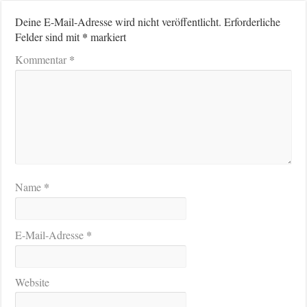
Deine E-Mail-Adresse wird nicht veröffentlicht.
Erforderliche
*
Felder sind mit
markiert
*
Kommentar
*
Name
*
E-Mail-Adresse
Website