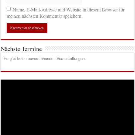
Name, E-Mail-Adresse und Website in diesem Browser für
meinen nächsten Kommentar speichern.
Nächste Termine
Es gibt keine bevorstehenden Veranstaltungen.