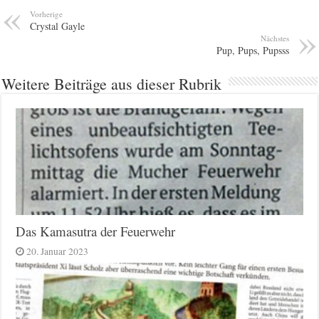
Vorherige
Crystal Gayle
Nächstes
Pup, Pups, Pupsss
Weitere Beiträge aus dieser Rubrik
Das Kamasutra der Feuerwehr
20. Januar 2023