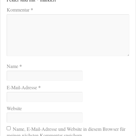
*
Kommentar
*
Name
*
E-Mail-Adresse
Website
Name, E-Mail-Adresse und Website in diesem Browser für
meinen nächsten Kommentar speichern.