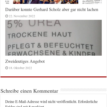
Darüber konnte Gerhard Scholz aber gar nicht lachen
22. November 2022
Zweideutiges Angebot
18. Oktober 2022
Schreibe einen Kommentar
Deine E-Mail-Adresse wird nicht veröffentlicht.
Erforderliche
*
Felder sind mit
markiert