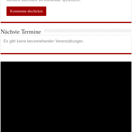
Nächste Termine
Es gibt keine bevorstehenden Veranstaltungen.