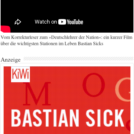
Vom Korrekturleser zum »Deutschlehrer der Nation«: ein kurzer Film
über die wichtigsten Stationen im Leben Bastian Sicks
Anzeige