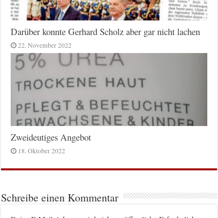
Darüber konnte Gerhard Scholz aber gar nicht lachen
22. November 2022
Zweideutiges Angebot
18. Oktober 2022
Schreibe einen Kommentar