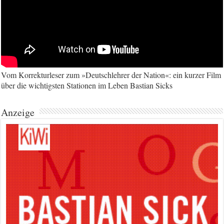
Vom Korrekturleser zum »Deutschlehrer der Nation«: ein kurzer Film
über die wichtigsten Stationen im Leben Bastian Sicks
Anzeige