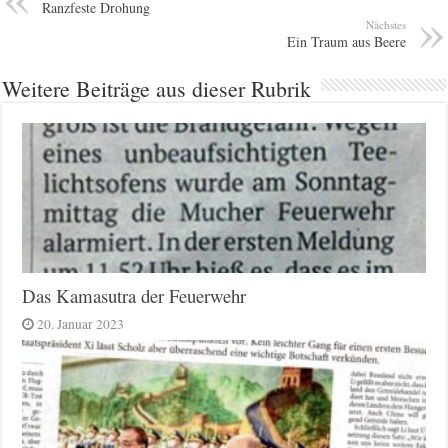
Ranzfeste Drohung
Nächstes
Ein Traum aus Beere
Weitere Beiträge aus dieser Rubrik
Das Kamasutra der Feuerwehr
20. Januar 2023