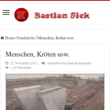
Home
/
Fundstücke
/
Menschen, Kröten usw.
Menschen, Kröten usw.
27. November 2012
Schreiben Sie einen Kommentar
1,453 Besucher