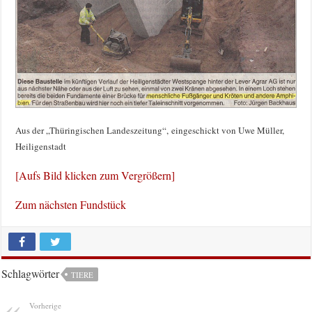
Aus der „Thüringischen Landeszeitung“, eingeschickt von Uwe Müller,
Heiligenstadt
[Aufs Bild klicken zum Vergrößern]
Zum nächsten Fundstück
Schlagwörter
TIERE
Vorherige