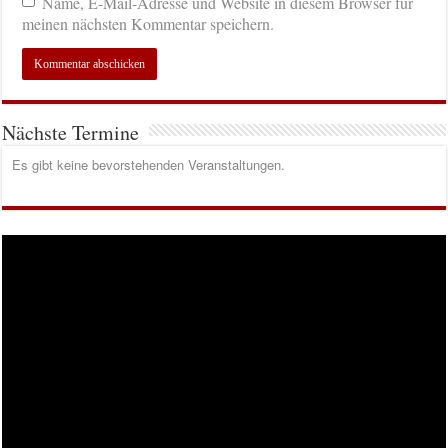
Name, E-Mail-Adresse und Website in diesem Browser für
meinen nächsten Kommentar speichern.
Nächste Termine
Es gibt keine bevorstehenden Veranstaltungen.