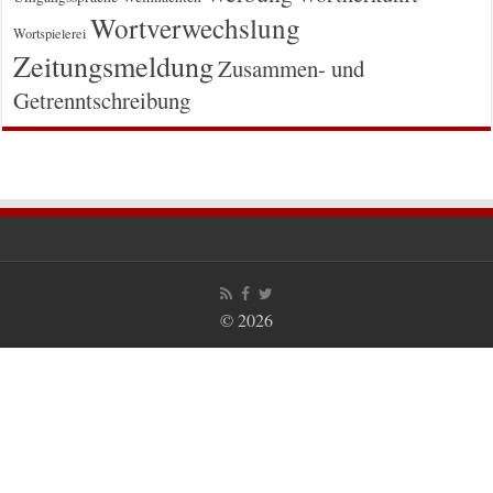
Wortverwechslung
Wortspielerei
Zeitungsmeldung
Zusammen- und
Getrenntschreibung
© 2026