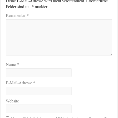
Deine E-Mail-Adresse wird nicht veröffentlicht.
Erforderliche
*
Felder sind mit
markiert
*
Kommentar
*
Name
*
E-Mail-Adresse
Website