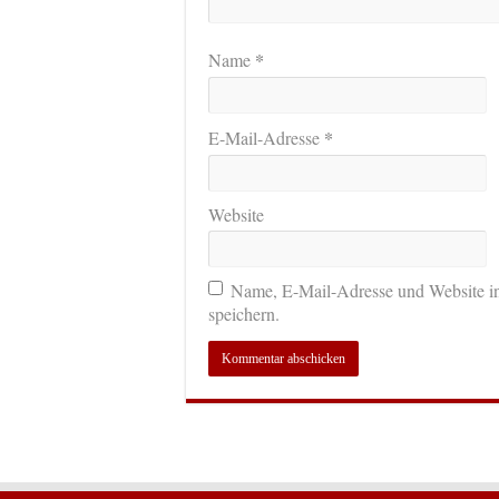
*
Name
*
E-Mail-Adresse
Website
Name, E-Mail-Adresse und Website i
speichern.