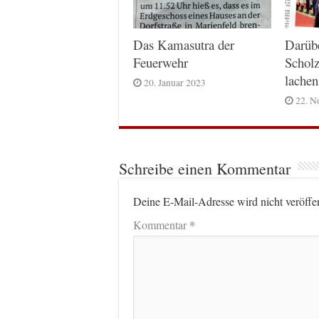
Das Kamasutra der
Darüb
Feuerwehr
Scholz
lachen
20. Januar 2023
22. N
Schreibe einen Kommentar
Deine E-Mail-Adresse wird nicht veröffen
*
Kommentar