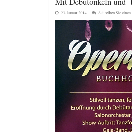
Mit Debütonkeln und -
23. Januar 2014
Schreiben Sie eine