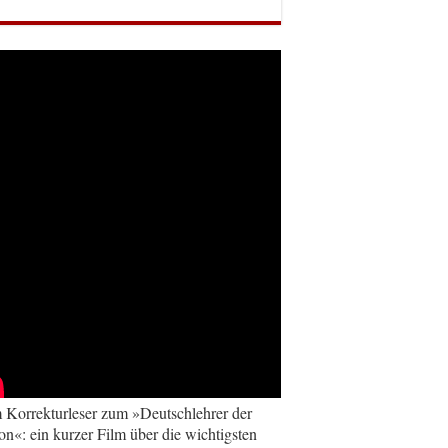
Korrekturleser zum »Deutschlehrer der
on«: ein kurzer Film über die wichtigsten