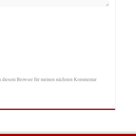
n diesem Browser für meinen nächsten Kommentar