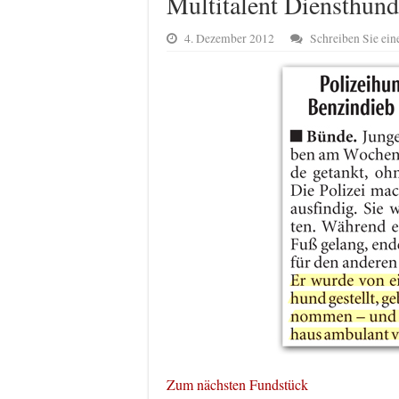
Multitalent Diensthund
4. Dezember 2012
Schreiben Sie ei
Zum nächsten Fundstück