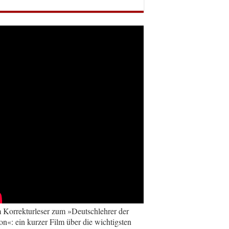
Korrekturleser zum »Deutschlehrer der
on«: ein kurzer Film über die wichtigsten