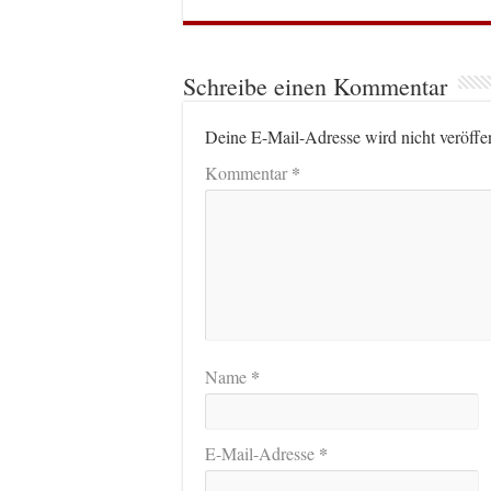
Schreibe einen Kommentar
Deine E-Mail-Adresse wird nicht veröffen
*
Kommentar
*
Name
*
E-Mail-Adresse