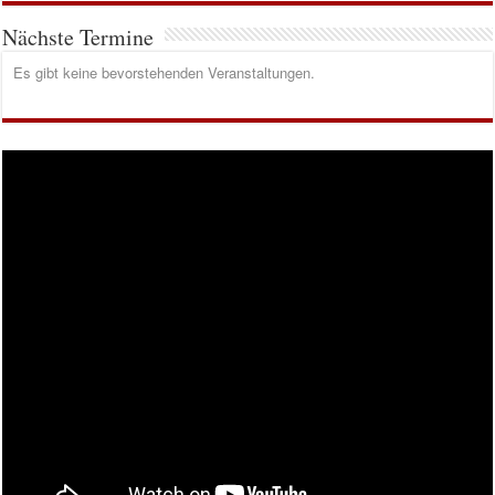
Nächste Termine
Es gibt keine bevorstehenden Veranstaltungen.