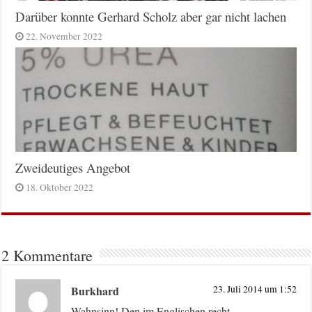
Darüber konnte Gerhard Scholz aber gar nicht lachen
22. November 2022
Zweideutiges Angebot
18. Oktober 2022
2 Kommentare
Burkhard
23. Juli 2014 um 1:52
Wahnsinn! Den im Englischen recht