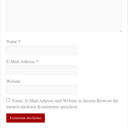
*
Name
*
E-Mail-Adresse
Website
Name, E-Mail-Adresse und Website in diesem Browser für
meinen nächsten Kommentar speichern.