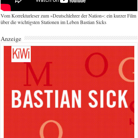
Vom Korrekturleser zum »Deutschlehrer der Nation«: ein kurzer Film
über die wichtigsten Stationen im Leben Bastian Sicks
Anzeige