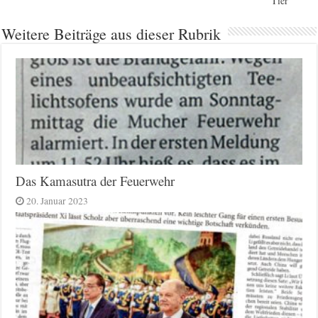
Tier
Weitere Beiträge aus dieser Rubrik
Das Kamasutra der Feuerwehr
20. Januar 2023