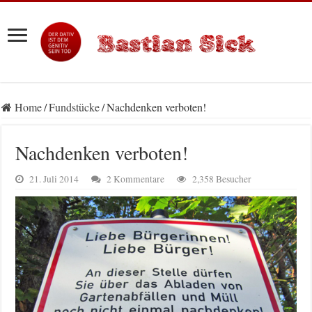
Home
/
Fundstücke
/
Nachdenken verboten!
Nachdenken verboten!
21. Juli 2014
2 Kommentare
2,358 Besucher