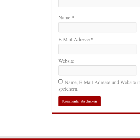
*
Name
*
E-Mail-Adresse
Website
Name, E-Mail-Adresse und Website i
speichern.