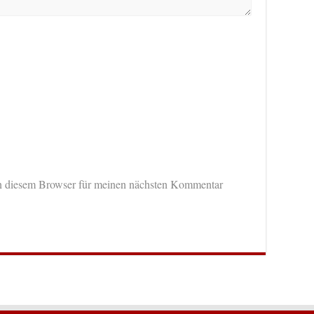
n diesem Browser für meinen nächsten Kommentar