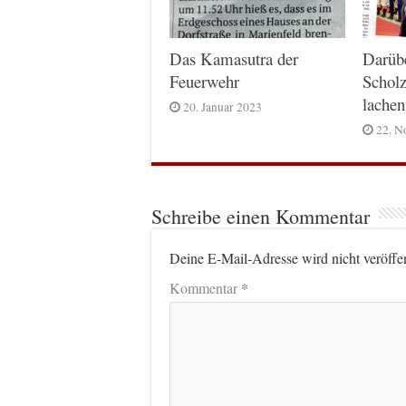
Das Kamasutra der
Darüb
Feuerwehr
Scholz
lachen
20. Januar 2023
22. N
Schreibe einen Kommentar
Deine E-Mail-Adresse wird nicht veröffen
*
Kommentar