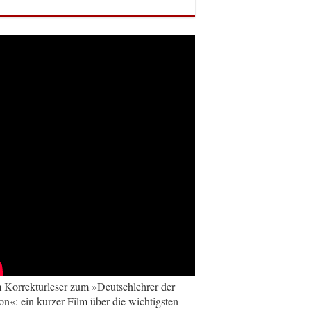
Korrekturleser zum »Deutschlehrer der
on«: ein kurzer Film über die wichtigsten