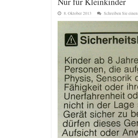
Nur für Kleinkinder
8. Oktober 2013
Schreiben Sie ein