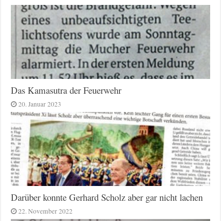
Das Kamasutra der Feuerwehr
20. Januar 2023
Darüber konnte Gerhard Scholz aber gar nicht lachen
22. November 2022