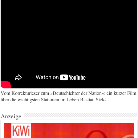
Vom Korrekturleser zum »Deutschlehrer der Nation«: ein kurzer Film
über die wichtigsten Stationen im Leben Bastian Sicks
Anzeige