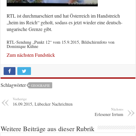
RTL ist durchmarschiert und hat Österreich im Handstreich
„heim ins Reich“ geholt, sodass es jetzt wieder eine deutsch-
ungarische Grenze gibt.
RTL-Sendung „Punkt 12“ vom 15.9.2015, Bildschirmfoto von
Dominique Kühne
Zum nächsten Fundstück
Schlagwörter
GEOGRAFIE
Vorherige
16.09.2015, Lübecker Nachrichten
Nächstes
Erlesener Irrtum
Weitere Beiträge aus dieser Rubrik