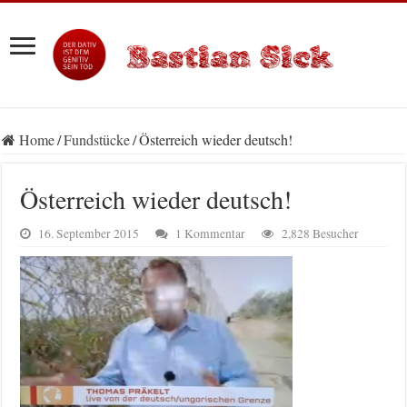
Home
/
Fundstücke
/
Österreich wieder deutsch!
Österreich wieder deutsch!
16. September 2015
1 Kommentar
2,828 Besucher