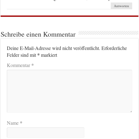
Antworten
Schreibe einen Kommentar
Deine E-Mail-Adresse wird nicht veröffentlicht.
Erforderliche
*
Felder sind mit
markiert
*
Kommentar
*
Name