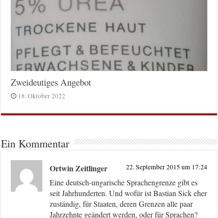
Zweideutiges Angebot
18. Oktober 2022
Ein Kommentar
Ortwin Zeitlinger
22. September 2015 um 17:24
Eine deutsch-ungarische Sprachengrenze gibt es
seit Jahrhunderten. Und wofür ist Bastian Sick eher
zuständig, für Staaten, deren Grenzen alle paar
Jahrzehnte geändert werden, oder für Sprachen?