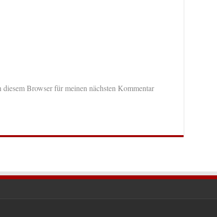
n diesem Browser für meinen nächsten Kommentar