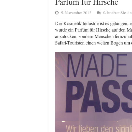
Parfüm für Hirsche
5. November 2012
Schreiben Sie e
Der Kosmetik-Industrie ist es gelungen, e
wurde ein Parfüm für Hirsche auf den Mark
anzulocken, sondern Menschen fernzuhalt
Safari-Touristen einen weiten Bogen um 