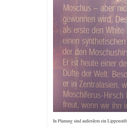
In Planung sind außerdem ein Lippenstift