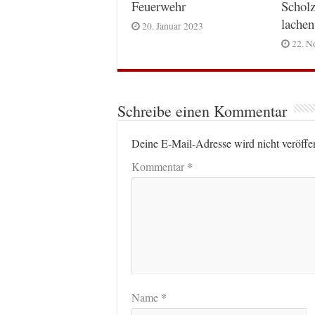
Feuerwehr
Scholz
lachen
20. Januar 2023
22. N
Schreibe einen Kommentar
Deine E-Mail-Adresse wird nicht veröffen
*
Kommentar
*
Name