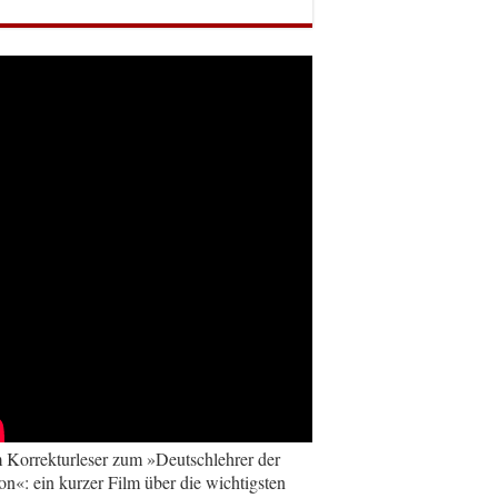
Korrekturleser zum »Deutschlehrer der
on«: ein kurzer Film über die wichtigsten