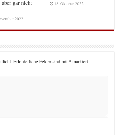
 aber gar nicht
18. Oktober 2022
ovember 2022
*
tlicht.
Erforderliche Felder sind mit
markiert