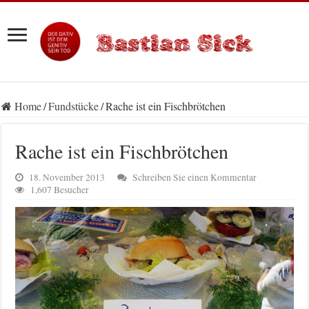
Home
/
Fundstücke
/
Rache ist ein Fischbrötchen
Rache ist ein Fischbrötchen
18. November 2013
Schreiben Sie einen Kommentar
1,607 Besucher