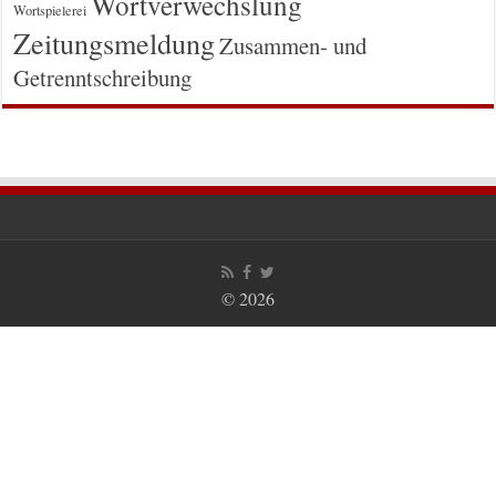
Wortverwechslung
Wortspielerei
Zeitungsmeldung
Zusammen- und
Getrenntschreibung
© 2026