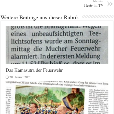
Nächstes
Heute im TV
Weitere Beiträge aus dieser Rubrik
Das Kamasutra der Feuerwehr
20. Januar 2023