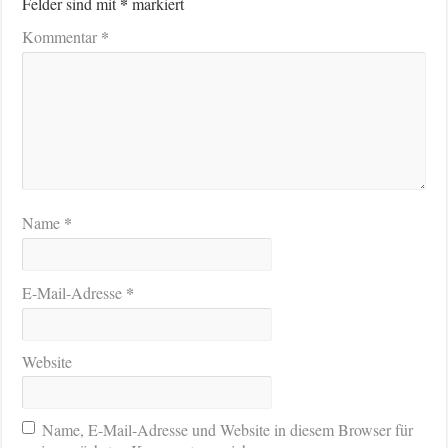
*
Felder sind mit
markiert
*
Kommentar
*
Name
*
E-Mail-Adresse
Website
Name, E-Mail-Adresse und Website in diesem Browser für