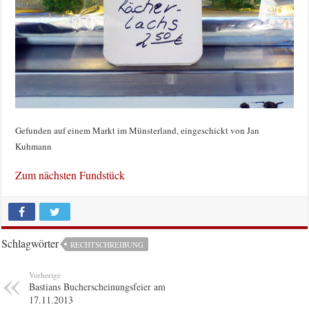
Gefunden auf einem Markt im Münsterland, eingeschickt von Jan
Kuhmann
Zum nächsten Fundstück
Schlagwörter
RECHTSCHREIBUNG
Vorherige
Bastians Bucherscheinungsfeier am
17.11.2013