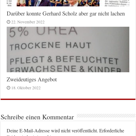
Darüber konnte Gerhard Scholz aber gar nicht lachen
22. November 2022
Zweideutiges Angebot
18. Oktober 2022
Schreibe einen Kommentar
Deine E-Mail-Adresse wird nicht veröffentlicht.
Erforderliche