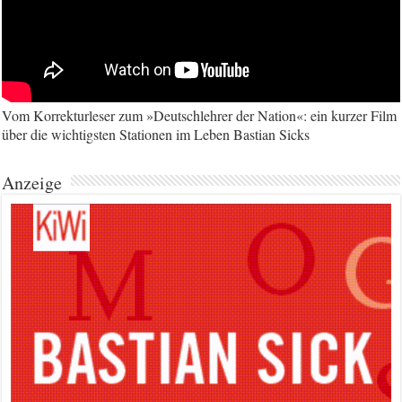
Vom Korrekturleser zum »Deutschlehrer der Nation«: ein kurzer Film
über die wichtigsten Stationen im Leben Bastian Sicks
Anzeige