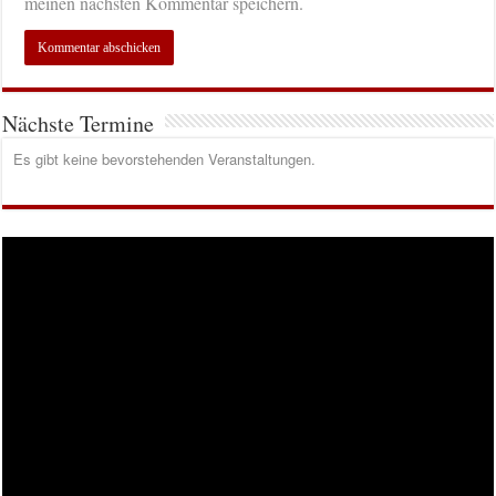
meinen nächsten Kommentar speichern.
Nächste Termine
Es gibt keine bevorstehenden Veranstaltungen.