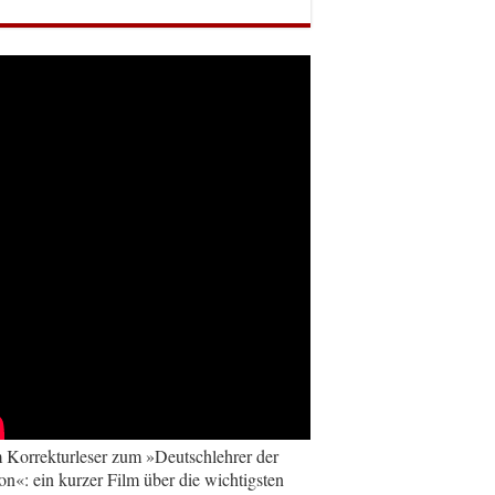
Korrekturleser zum »Deutschlehrer der
on«: ein kurzer Film über die wichtigsten