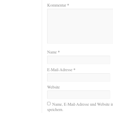
*
Kommentar
*
Name
*
E-Mail-Adresse
Website
Name, E-Mail-Adresse und Website i
speichern.