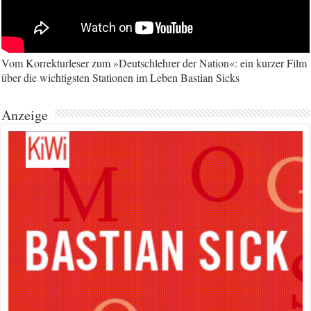
Vom Korrekturleser zum »Deutschlehrer der Nation«: ein kurzer Film
über die wichtigsten Stationen im Leben Bastian Sicks
Anzeige