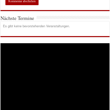
Nächste Termine
Es gibt keine bevorstehenden Veranstaltungen.