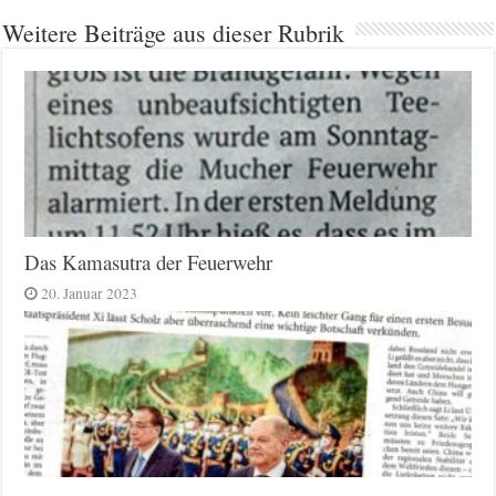
Weitere Beiträge aus dieser Rubrik
Das Kamasutra der Feuerwehr
20. Januar 2023