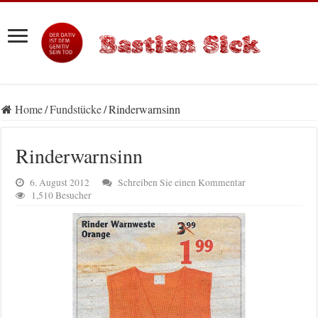
Home
/
Fundstücke
/
Rinderwarnsinn
Rinderwarnsinn
6. August 2012
Schreiben Sie einen Kommentar
1,510 Besucher