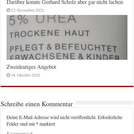
Darüber konnte Gerhard Scholz aber gar nicht lachen
22. November 2022
Zweideutiges Angebot
18. Oktober 2022
Schreibe einen Kommentar
Deine E-Mail-Adresse wird nicht veröffentlicht.
Erforderliche
*
Felder sind mit
markiert
*
Kommentar