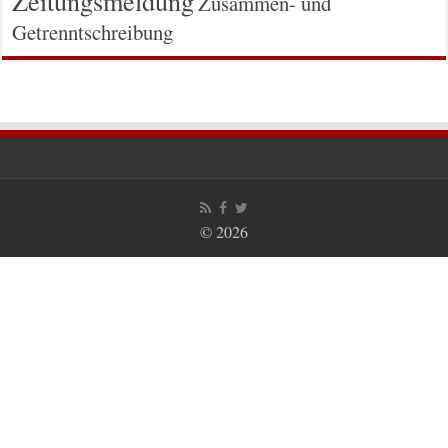
Zeitungsmeldung
Zusammen- und
Getrenntschreibung
© 2026