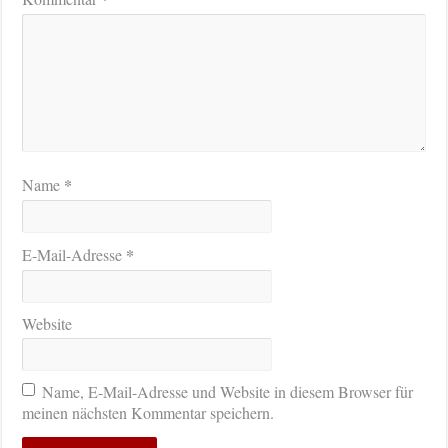
*
Name
*
E-Mail-Adresse
Website
Name, E-Mail-Adresse und Website in diesem Browser für
meinen nächsten Kommentar speichern.