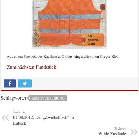
Aus einem Prospekt des Kaufhauses Globus, eingeschickt von Gregor Klein
Zum nächsten Fundstück
Schlagwörter
RECHTSCHREIBUNG
Vorherige
01.08.2012, Der „Zwiebelfisch“ in
Lübeck
Nächstes
Wilde Zustände