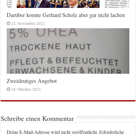
Darüber konnte Gerhard Scholz aber gar nicht lachen
22. November 2022
Zweideutiges Angebot
18. Oktober 2022
Schreibe einen Kommentar
Deine E-Mail-Adresse wird nicht veröffentlicht.
Erforderliche