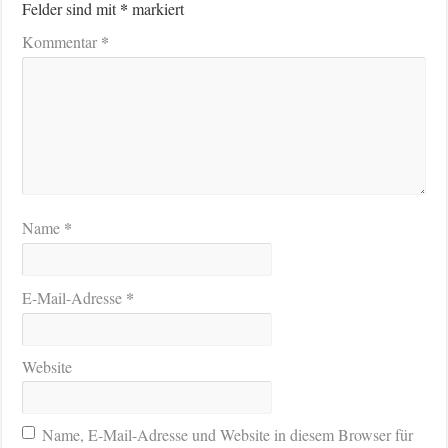
*
Felder sind mit
markiert
*
Kommentar
*
Name
*
E-Mail-Adresse
Website
Name, E-Mail-Adresse und Website in diesem Browser für