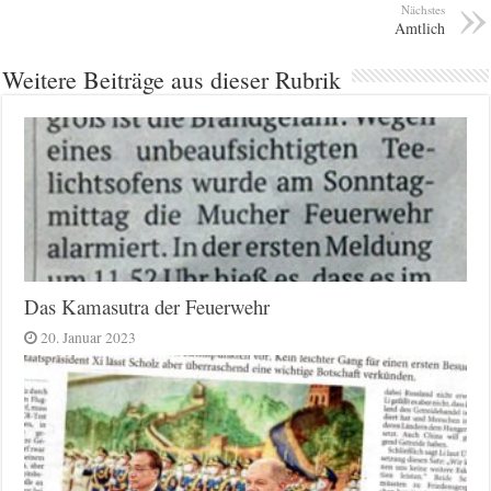
Nächstes
Amtlich
Weitere Beiträge aus dieser Rubrik
Das Kamasutra der Feuerwehr
20. Januar 2023