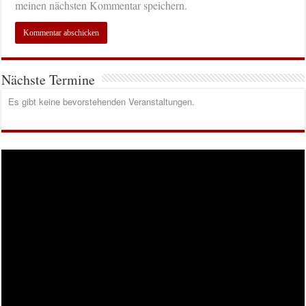
meinen nächsten Kommentar speichern.
Nächste Termine
Es gibt keine bevorstehenden Veranstaltungen.