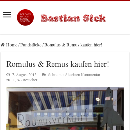
Home
/
Fundstücke
/
Romulus & Remus kaufen hier!
Romulus & Remus kaufen hier!
7. August 2013
Schreiben Sie einen Kommentar
1,943 Besucher