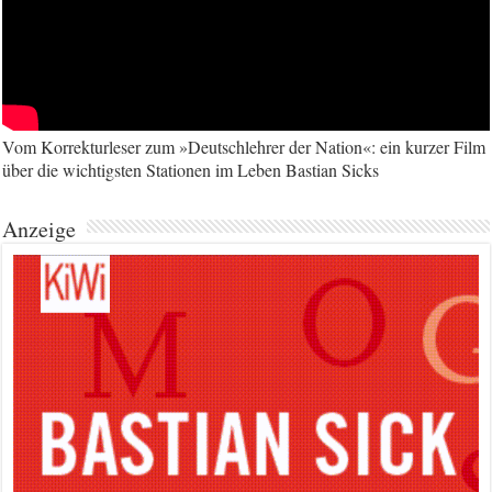
Vom Korrekturleser zum »Deutschlehrer der Nation«: ein kurzer Film
über die wichtigsten Stationen im Leben Bastian Sicks
Anzeige