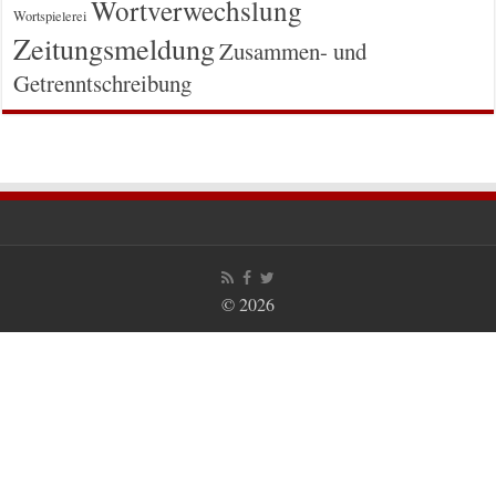
Wortverwechslung
Wortspielerei
Zeitungsmeldung
Zusammen- und
Getrenntschreibung
© 2026