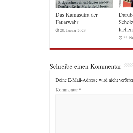
Das Kamasutra der
Darüb
Feuerwehr
Scholz
lachen
20. Januar 2023
22. N
Schreibe einen Kommentar
Deine E-Mail-Adresse wird nicht veröffen
*
Kommentar