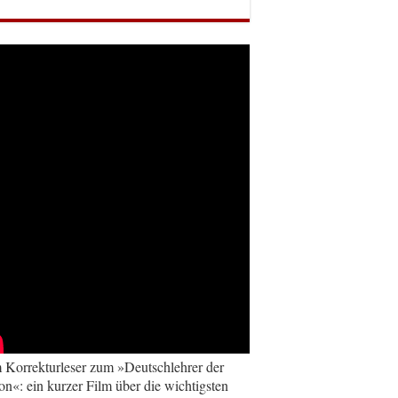
Korrekturleser zum »Deutschlehrer der
on«: ein kurzer Film über die wichtigsten