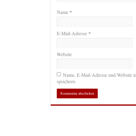
*
Name
*
E-Mail-Adresse
Website
Name, E-Mail-Adresse und Website i
speichern.