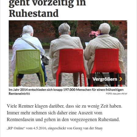
Viele Rentner klagen darüber, dass sie zu wenig Zeit haben.
Immer mehr nehmen sich daher eine Auszeit vom
Rentnerdasein und gehen in den vorgezogenen Ruhestand.
„RP Online“ vom 4.5.2016, eingeschickt von Georg van der Staay