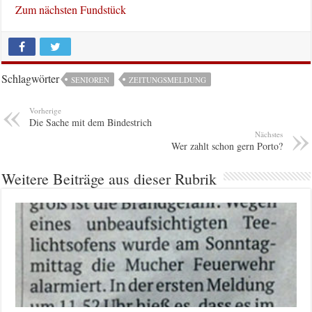
Zum nächsten Fundstück
Schlagwörter
SENIOREN
ZEITUNGSMELDUNG
Vorherige
Die Sache mit dem Bindestrich
Nächstes
Wer zahlt schon gern Porto?
Weitere Beiträge aus dieser Rubrik