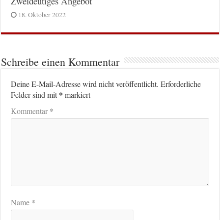
Zweideutiges Angebot
18. Oktober 2022
Schreibe einen Kommentar
Deine E-Mail-Adresse wird nicht veröffentlicht.
Erforderliche
*
Felder sind mit
markiert
*
Kommentar
*
Name