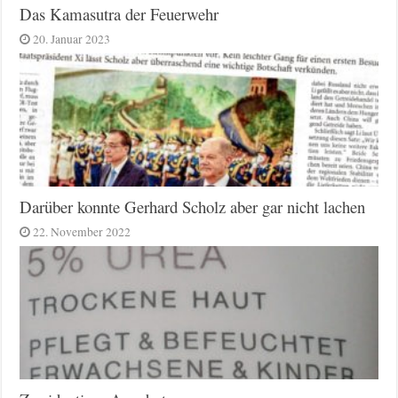
Das Kamasutra der Feuerwehr
20. Januar 2023
Darüber konnte Gerhard Scholz aber gar nicht lachen
22. November 2022