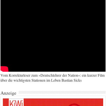
Vom Korrekturleser zum »Deutschlehrer der Nation«: ein kurzer Film
über die wichtigsten Stationen im Leben Bastian Sicks
Anzeige