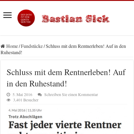
Home
/
Fundstücke
/
Schluss mit dem Rentnerleben! Auf in den
Ruhestand!
Schluss mit dem Rentnerleben! Auf
in den Ruhestand!
5. Mai 2016
Schreiben Sie einen Kommentar
3,401 Besucher