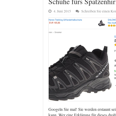
Schuhe fürs Spatzenhi
4. Juni 2015
Schreiben Sie einen K
Googeln Sie mal! Sie werden erstaunt sei
kann. Wer eine Erklärung für dieses droll