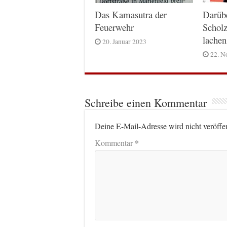
Das Kamasutra der
Darüb
Feuerwehr
Scholz
lachen
20. Januar 2023
22. N
Schreibe einen Kommentar
Deine E-Mail-Adresse wird nicht veröffen
*
Kommentar