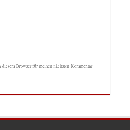
n diesem Browser für meinen nächsten Kommentar