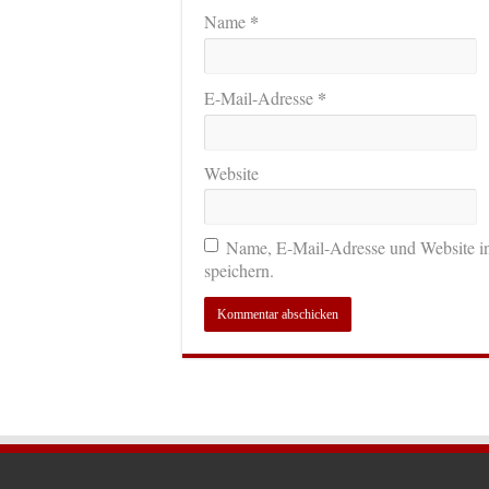
*
Name
*
E-Mail-Adresse
Website
Name, E-Mail-Adresse und Website i
speichern.