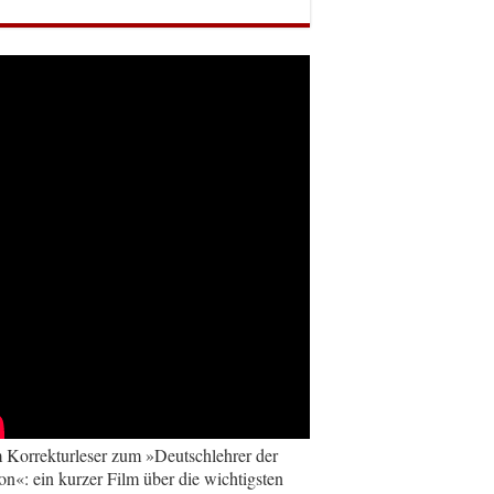
Korrekturleser zum »Deutschlehrer der
on«: ein kurzer Film über die wichtigsten