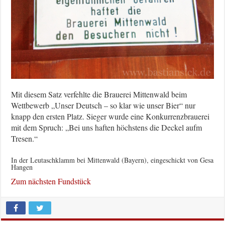
Mit diesem Satz verfehlte die Brauerei Mittenwald beim
Wettbewerb „Unser Deutsch – so klar wie unser Bier“ nur
knapp den ersten Platz. Sieger wurde eine Konkurrenzbrauerei
mit dem Spruch: „Bei uns haften höchstens die Deckel aufm
Tresen.“
In der Leutaschklamm bei Mittenwald (Bayern), eingeschickt von Gesa
Hangen
Zum nächsten Fundstück