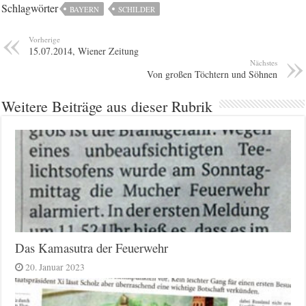
Schlagwörter
BAYERN
SCHILDER
Vorherige
15.07.2014, Wiener Zeitung
Nächstes
Von großen Töchtern und Söhnen
Weitere Beiträge aus dieser Rubrik
Das Kamasutra der Feuerwehr
20. Januar 2023