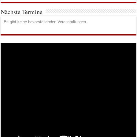
Nächste Termine
Es gibt keine bevorstehenden Veranstaltungen.