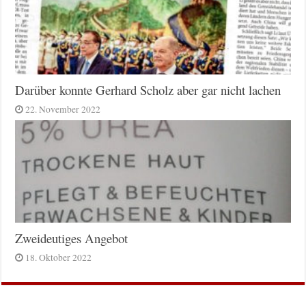
Darüber konnte Gerhard Scholz aber gar nicht lachen
22. November 2022
Zweideutiges Angebot
18. Oktober 2022