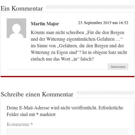
Ein Kommentar
Martin Major
23. September 2015 um 16:52
Könnte man nicht schreiben „Für die den Bergen
und der Witterung eigentümlichen Gefahren …“
im Sinne von „Gefahren, die den Bergen und der
Witterung zu Eigen sind“? Ist in obigem Satz nicht
einfach nur das Wort „in“ falsch?
Antworten
Schreibe einen Kommentar
Deine E-Mail-Adresse wird nicht veröffentlicht.
Erforderliche
*
Felder sind mit
markiert
*
Kommentar