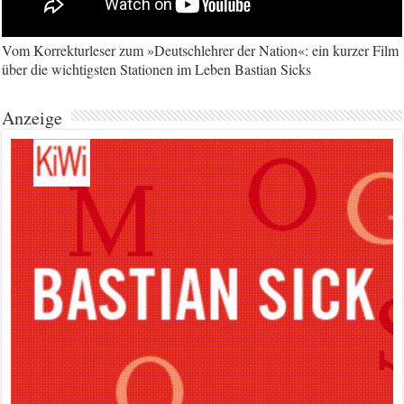
Vom Korrekturleser zum »Deutschlehrer der Nation«: ein kurzer Film
über die wichtigsten Stationen im Leben Bastian Sicks
Anzeige