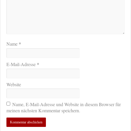
*
Name
*
E-Mail-Adresse
Website
Name, E-Mail-Adresse und Website in diesem Browser für
meinen nächsten Kommentar speichern.