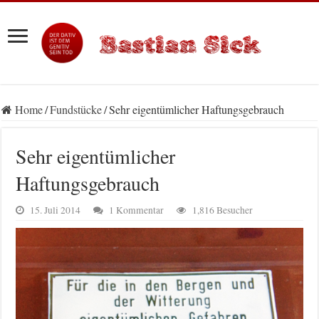
Home
/
Fundstücke
/
Sehr eigentümlicher Haftungsgebrauch
Sehr eigentümlicher
Haftungsgebrauch
15. Juli 2014
1 Kommentar
1,816 Besucher