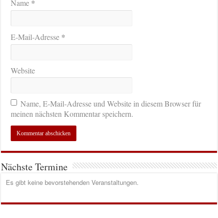
*
Name
*
E-Mail-Adresse
Website
Name, E-Mail-Adresse und Website in diesem Browser für
meinen nächsten Kommentar speichern.
Nächste Termine
Es gibt keine bevorstehenden Veranstaltungen.