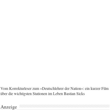
Vom Korrekturleser zum »Deutschlehrer der Nation«: ein kurzer Film
über die wichtigsten Stationen im Leben Bastian Sicks
Anzeige