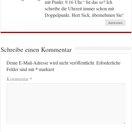
mit Punkt: 9.16 Uhr.“ Ist das so? Ich
schreibe die Uhrzeit immer schon mit
Doppelpunkt. Herr Sick, übernehmen Sie!
Antworten
Schreibe einen Kommentar
Deine E-Mail-Adresse wird nicht veröffentlicht.
Erforderliche
*
Felder sind mit
markiert
*
Kommentar