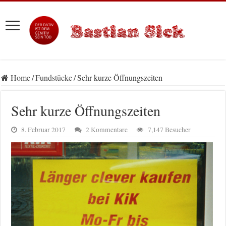
Home
/
Fundstücke
/
Sehr kurze Öffnungszeiten
Sehr kurze Öffnungszeiten
8. Februar 2017
2 Kommentare
7,147 Besucher