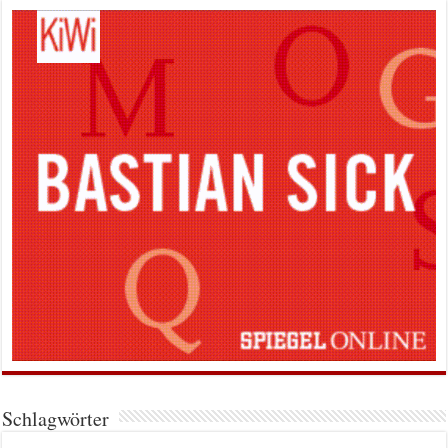
Schlagwörter