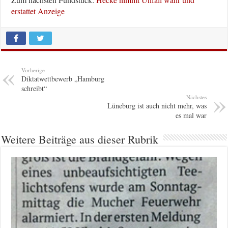
erstattet Anzeige
Vorherige
Diktatwettbewerb „Hamburg
schreibt“
Nächstes
Lüneburg ist auch nicht mehr, was
es mal war
Weitere Beiträge aus dieser Rubrik