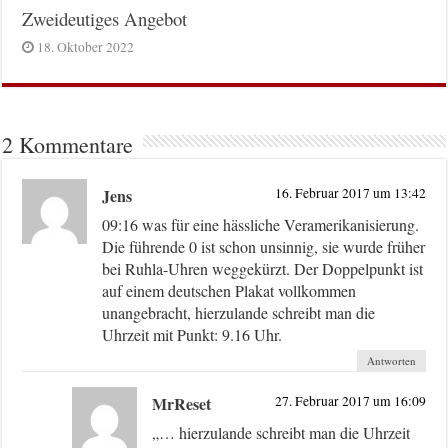
Zweideutiges Angebot
18. Oktober 2022
2 Kommentare
Jens
16. Februar 2017 um 13:42
09:16 was für eine hässliche Veramerikanisierung.
Die führende 0 ist schon unsinnig, sie wurde früher
bei Ruhla-Uhren weggekürzt. Der Doppelpunkt ist
auf einem deutschen Plakat vollkommen
unangebracht, hierzulande schreibt man die
Uhrzeit mit Punkt: 9.16 Uhr.
Antworten
MrReset
27. Februar 2017 um 16:09
„… hierzulande schreibt man die Uhrzeit