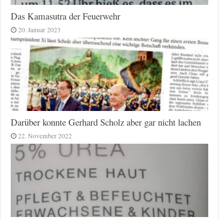
Das Kamasutra der Feuerwehr
20. Januar 2023
Darüber konnte Gerhard Scholz aber gar nicht lachen
22. November 2022