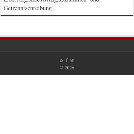
Getrenntschreibung
© 2026