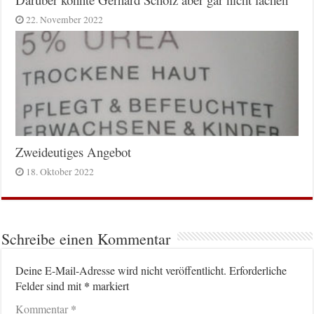
22. November 2022
Zweideutiges Angebot
18. Oktober 2022
Schreibe einen Kommentar
Deine E-Mail-Adresse wird nicht veröffentlicht.
Erforderliche
*
Felder sind mit
markiert
*
Kommentar