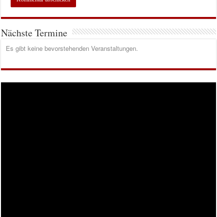
Nächste Termine
Es gibt keine bevorstehenden Veranstaltungen.