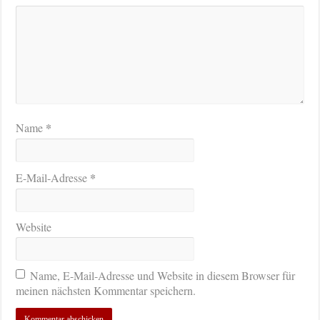
*
Name
*
E-Mail-Adresse
Website
Name, E-Mail-Adresse und Website in diesem Browser für
meinen nächsten Kommentar speichern.