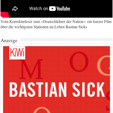
Vom Korrekturleser zum »Deutschlehrer der Nation«: ein kurzer Film
über die wichtigsten Stationen im Leben Bastian Sicks
Anzeige