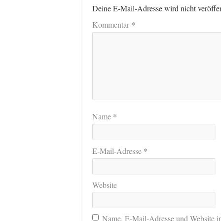
Deine E-Mail-Adresse wird nicht veröffen
*
Kommentar
*
Name
*
E-Mail-Adresse
Website
Name, E-Mail-Adresse und Website i