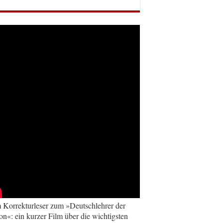
Korrekturleser zum »Deutschlehrer der
on«: ein kurzer Film über die wichtigsten