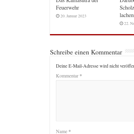
Feuerwehr
Scholz
lachen
20. Januar 2023
22. N
Schreibe einen Kommentar
Deine E-Mail-Adresse wird nicht veröffen
*
Kommentar
*
Name