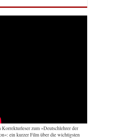
Korrekturleser zum »Deutschlehrer der
on«: ein kurzer Film über die wichtigsten