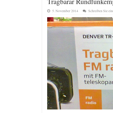
Tragbarar Rundfunkemp
5. November 2014
Schreiben Sie e