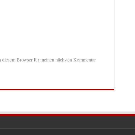
n diesem Browser für meinen nächsten Kommentar