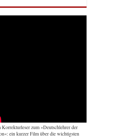
Korrekturleser zum »Deutschlehrer der
on«: ein kurzer Film über die wichtigsten