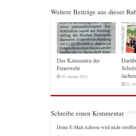
Weitere Beiträge aus dieser Ru
Das Kamasutra der
Darüb
Feuerwehr
Scholz
lachen
20. Januar 2023
22. N
Schreibe einen Kommentar
Deine E-Mail-Adresse wird nicht veröffen