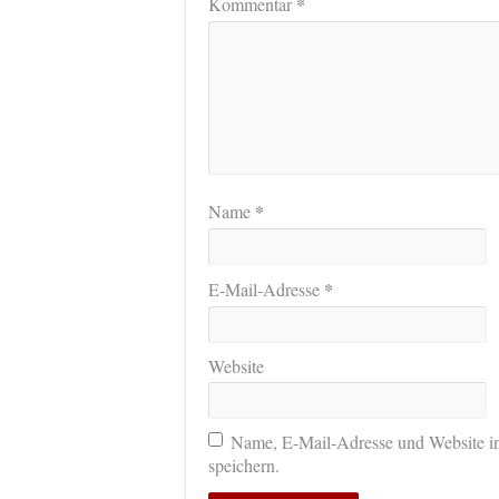
*
Kommentar
*
Name
*
E-Mail-Adresse
Website
Name, E-Mail-Adresse und Website i
speichern.