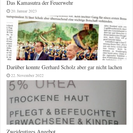
Das Kamasutra der Feuerwehr
20. Januar 2023
Darüber konnte Gerhard Scholz aber gar nicht lachen
22. November 2022
Zweideutiges Angebot