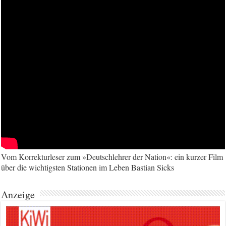
Vom Korrekturleser zum »Deutschlehrer der Nation«: ein kurzer Film
über die wichtigsten Stationen im Leben Bastian Sicks
Anzeige