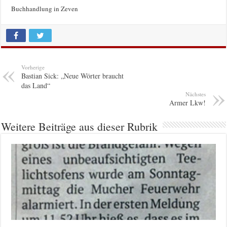
Buchhandlung in Zeven
Vorherige
Bastian Sick: „Neue Wörter braucht
das Land“
Nächstes
Armer Lkw!
Weitere Beiträge aus dieser Rubrik