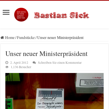
Home
/
Fundstücke
/
Unser neuer Ministerpräsident
Unser neuer Ministerpräsident
2. April 2012
Schreiben Sie einen Kommentar
1,136 Besucher