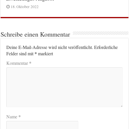
18. Oktober 2022
Schreibe einen Kommentar
Deine E-Mail-Adresse wird nicht veröffentlicht.
Erforderliche
*
Felder sind mit
markiert
*
Kommentar
*
Name