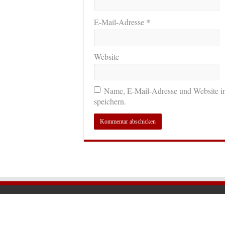
*
E-Mail-Adresse
Website
Name, E-Mail-Adresse und Website i
speichern.
© 2026