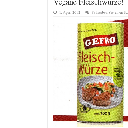
Vegane Fleischwürze!
1. April 2012
Schreiben Sie einen 