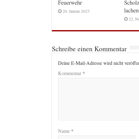
Feuerwehr
Scholz
lachen
20. Januar 2023
22. N
Schreibe einen Kommentar
Deine E-Mail-Adresse wird nicht veröffen
*
Kommentar
*
Name