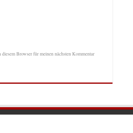
n diesem Browser für meinen nächsten Kommentar