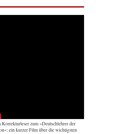
Korrekturleser zum »Deutschlehrer der
on«: ein kurzer Film über die wichtigsten