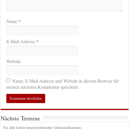
*
Name
*
E-Mail-Adresse
Website
Name, E-Mail-Adresse und Website in diesem Browser für
meinen nächsten Kommentar speichern.
Nächste Termine
Es gibt keine bevorstehenden Veranstaltungen.