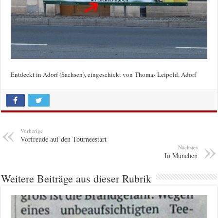
Entdeckt in Adorf (Sachsen), eingeschickt von Thomas Leipold, Adorf
Vorherige
Vorfreude auf den Tourneestart
Nächstes
In München
Weitere Beiträge aus dieser Rubrik