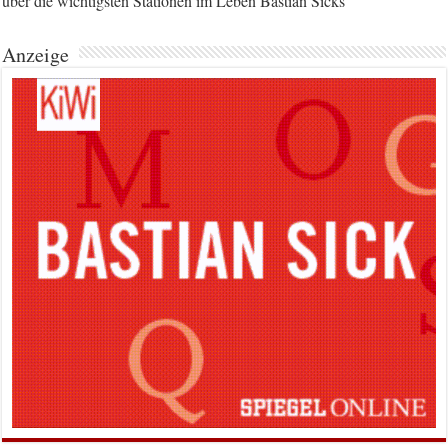
über die wichtigsten Stationen im Leben Bastian Sicks
Anzeige