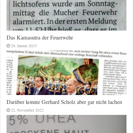
Das Kamasutra der Feuerwehr
20. Januar 2023
Darüber konnte Gerhard Scholz aber gar nicht lachen
22. November 2022