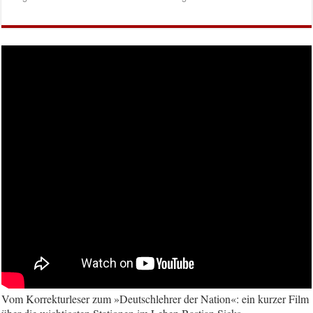
Vom Korrekturleser zum »Deutschlehrer der Nation«: ein kurzer Film