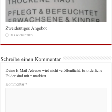
Zweideutiges Angebot
18. Oktober 2022
Schreibe einen Kommentar
Deine E-Mail-Adresse wird nicht veröffentlicht.
Erforderliche
*
Felder sind mit
markiert
*
Kommentar