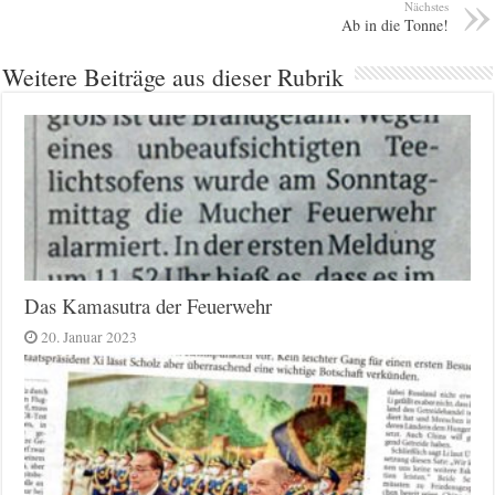
Nächstes
Ab in die Tonne!
Weitere Beiträge aus dieser Rubrik
Das Kamasutra der Feuerwehr
20. Januar 2023