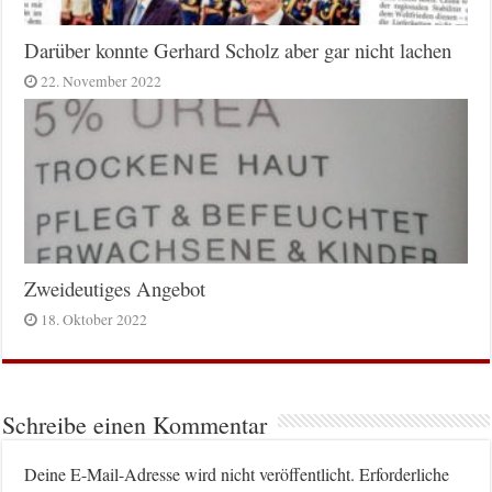
Darüber konnte Gerhard Scholz aber gar nicht lachen
22. November 2022
Zweideutiges Angebot
18. Oktober 2022
Schreibe einen Kommentar
Deine E-Mail-Adresse wird nicht veröffentlicht.
Erforderliche