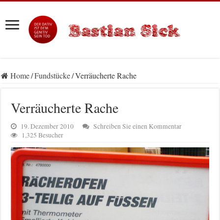
Home
/
Fundstücke
/
Verräucherte Rache
Verräucherte Rache
19. Dezember 2010
Schreiben Sie einen Kommentar
1,325 Besucher