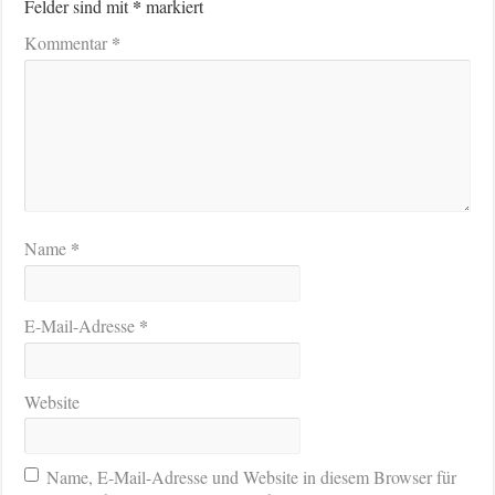
*
Felder sind mit
markiert
*
Kommentar
*
Name
*
E-Mail-Adresse
Website
Name, E-Mail-Adresse und Website in diesem Browser für