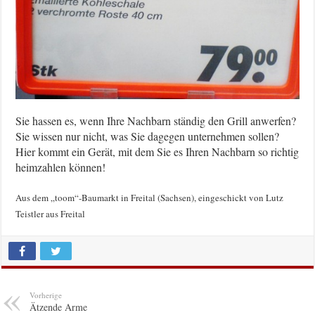
Sie hassen es, wenn Ihre Nachbarn ständig den Grill anwerfen?
Sie wissen nur nicht, was Sie dagegen unternehmen sollen?
Hier kommt ein Gerät, mit dem Sie es Ihren Nachbarn so richtig
heimzahlen können!
Aus dem „toom“-Baumarkt in Freital (Sachsen), eingeschickt von Lutz
Teistler aus Freital
Vorherige
Ätzende Arme