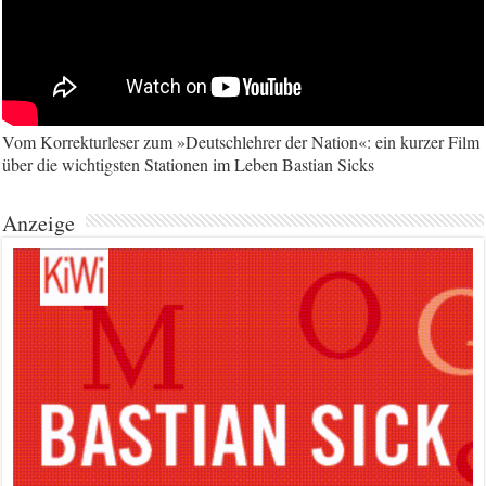
Vom Korrekturleser zum »Deutschlehrer der Nation«: ein kurzer Film
über die wichtigsten Stationen im Leben Bastian Sicks
Anzeige