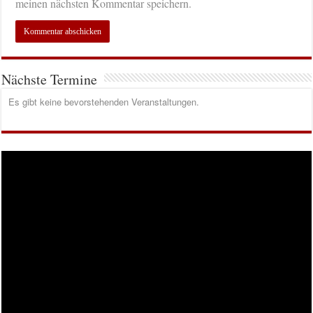
meinen nächsten Kommentar speichern.
Nächste Termine
Es gibt keine bevorstehenden Veranstaltungen.