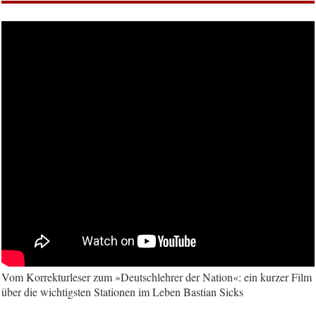
Vom Korrekturleser zum »Deutschlehrer der Nation«: ein kurzer Film
über die wichtigsten Stationen im Leben Bastian Sicks