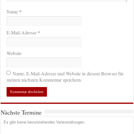
*
Name
*
E-Mail-Adresse
Website
Name, E-Mail-Adresse und Website in diesem Browser für
meinen nächsten Kommentar speichern.
Nächste Termine
Es gibt keine bevorstehenden Veranstaltungen.