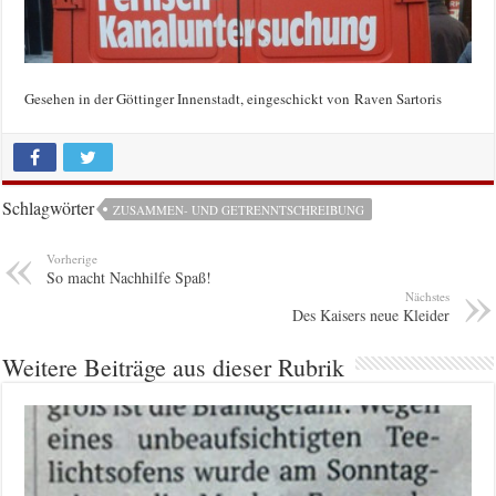
Gesehen in der Göttinger Innenstadt, eingeschickt von Raven Sartoris
Schlagwörter
ZUSAMMEN- UND GETRENNTSCHREIBUNG
Vorherige
So macht Nachhilfe Spaß!
Nächstes
Des Kaisers neue Kleider
Weitere Beiträge aus dieser Rubrik