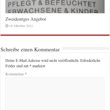
Zweideutiges Angebot
18. Oktober 2022
Schreibe einen Kommentar
Deine E-Mail-Adresse wird nicht veröffentlicht.
Erforderliche
*
Felder sind mit
markiert
*
Kommentar