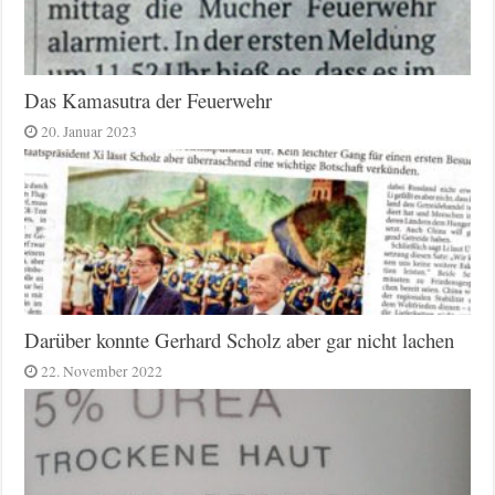
Das Kamasutra der Feuerwehr
20. Januar 2023
Darüber konnte Gerhard Scholz aber gar nicht lachen
22. November 2022