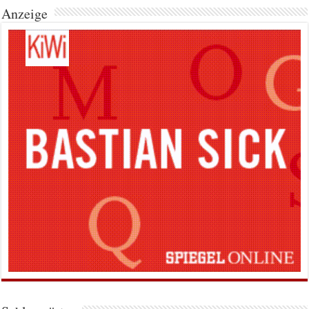
Anzeige