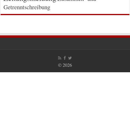
Getrenntschreibung
© 2026