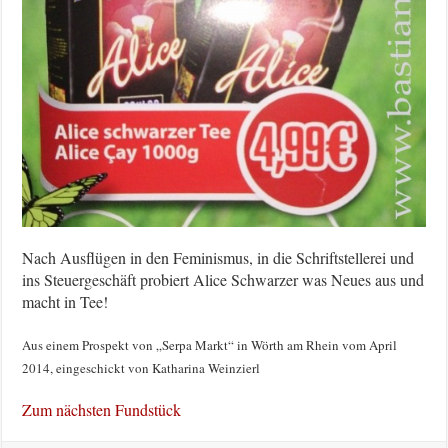
Nach Ausflügen in den Feminismus, in die Schriftstellerei und
ins Steuergeschäft probiert Alice Schwarzer was Neues aus und
macht in Tee!
Aus einem Prospekt von „Serpa Markt“ in Wörth am Rhein vom April
2014, eingeschickt von Katharina Weinzierl
Zum nächsten Fundstück