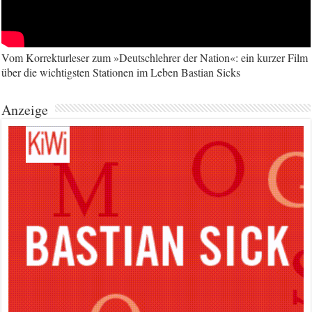
Vom Korrekturleser zum »Deutschlehrer der Nation«: ein kurzer Film
über die wichtigsten Stationen im Leben Bastian Sicks
Anzeige