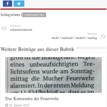
Schlagwörter
LEBENSMITTEL
Vorherige
scharen/scharren
Nächstes
nackt / nackend / nackert / nackig
Weitere Beiträge aus dieser Rubrik
Das Kamasutra der Feuerwehr
20. Januar 2023