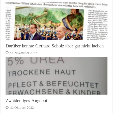
Darüber konnte Gerhard Scholz aber gar nicht lachen
22. November 2022
Zweideutiges Angebot
18. Oktober 2022