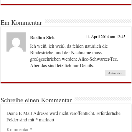
Ein Kommentar
Bastian Sick
11. April 2014 um 12:45
Ich weiß, ich weiß, da fehlen natürlich die
Bindestriche, und der Nachname muss
großgeschrieben werden: Alice-Schwarzer-Tee.
Aber das sind letztlich nur Details.
Antworten
Schreibe einen Kommentar
Deine E-Mail-Adresse wird nicht veröffentlicht.
Erforderliche
*
Felder sind mit
markiert
*
Kommentar