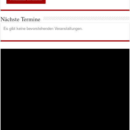
Nächste Termine
Es gibt keine bevorstehenden Veranstaltungen.