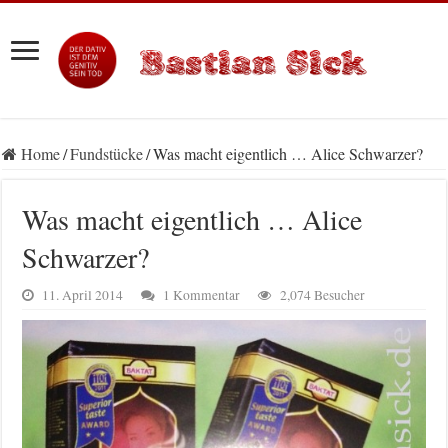
Home
/
Fundstücke
/
Was macht eigentlich … Alice Schwarzer?
Was macht eigentlich … Alice
Schwarzer?
11. April 2014
1 Kommentar
2,074 Besucher