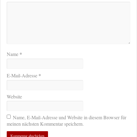
*
Name
*
E-Mail-Adresse
Website
Name, E-Mail-Adresse und Website in diesem Browser für
meinen nächsten Kommentar speichern.