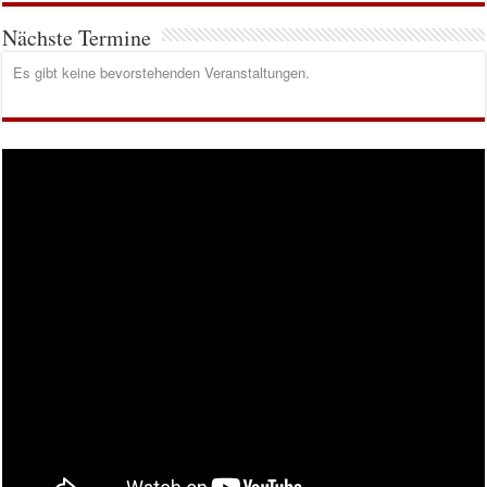
Nächste Termine
Es gibt keine bevorstehenden Veranstaltungen.