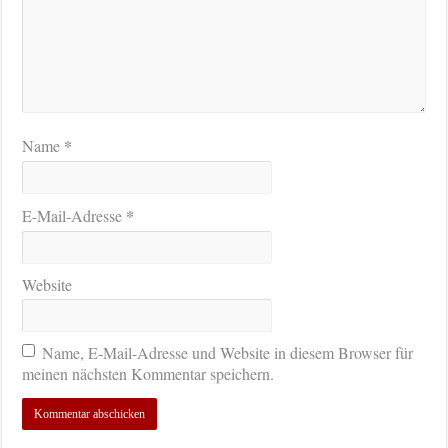
*
Name
*
E-Mail-Adresse
Website
Name, E-Mail-Adresse und Website in diesem Browser für
meinen nächsten Kommentar speichern.