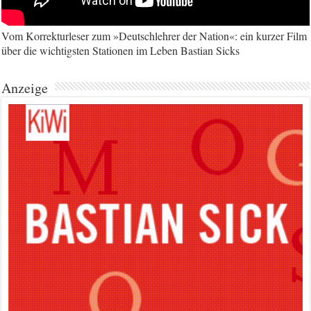
Vom Korrekturleser zum »Deutschlehrer der Nation«: ein kurzer Film
über die wichtigsten Stationen im Leben Bastian Sicks
Anzeige