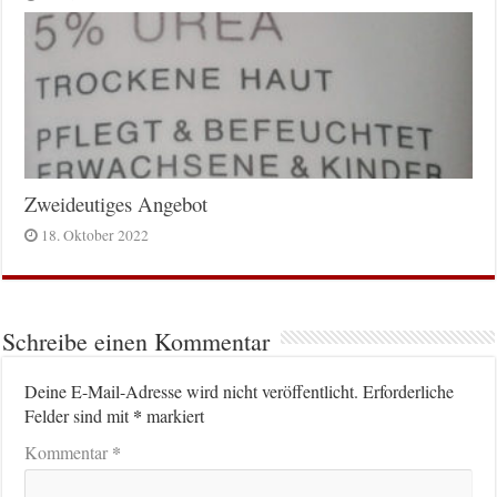
Zweideutiges Angebot
18. Oktober 2022
Schreibe einen Kommentar
Deine E-Mail-Adresse wird nicht veröffentlicht.
Erforderliche
*
Felder sind mit
markiert
*
Kommentar