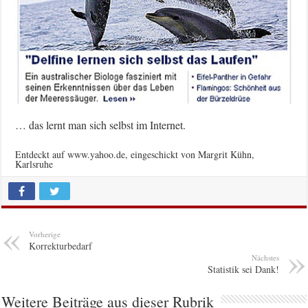
… das lernt man sich selbst im Internet.
Entdeckt auf www.yahoo.de, eingeschickt von Margrit Kühn,
Karlsruhe
Vorherige
Korrekturbedarf
Nächstes
Statistik sei Dank!
Weitere Beiträge aus dieser Rubrik