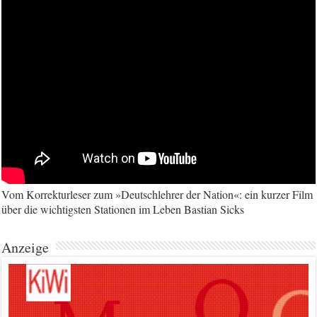
Vom Korrekturleser zum »Deutschlehrer der Nation«: ein kurzer Film
über die wichtigsten Stationen im Leben Bastian Sicks
Anzeige