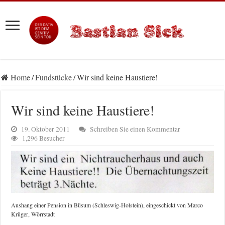
Home
/
Fundstücke
/
Wir sind keine Haustiere!
Wir sind keine Haustiere!
19. Oktober 2011
Schreiben Sie einen Kommentar
1,296 Besucher
Aushang einer Pension in Büsum (Schleswig-Holstein), eingeschickt von Marco
Krüger, Wörrstadt