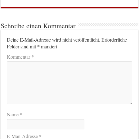
Schreibe einen Kommentar
Deine E-Mail-Adresse wird nicht veröffentlicht.
Erforderliche
*
Felder sind mit
markiert
*
Kommentar
*
Name
*
E-Mail-Adresse