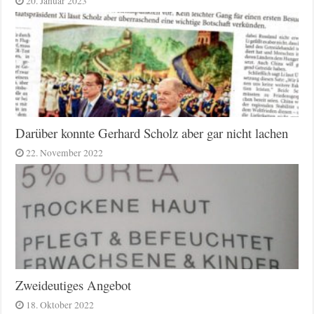
20. Januar 2023
Darüber konnte Gerhard Scholz aber gar nicht lachen
22. November 2022
Zweideutiges Angebot
18. Oktober 2022