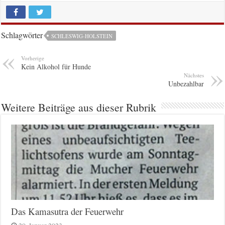
Schlagwörter
SCHLESWIG-HOLSTEIN
Vorherige
Kein Alkohol für Hunde
Nächstes
Unbezahlbar
Weitere Beiträge aus dieser Rubrik
Das Kamasutra der Feuerwehr