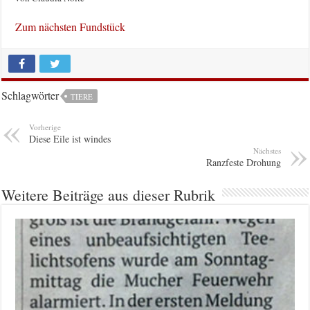
Zum nächsten Fundstück
Schlagwörter
TIERE
Vorherige
Diese Eile ist windes
Nächstes
Ranzfeste Drohung
Weitere Beiträge aus dieser Rubrik