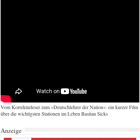
Vom Korrekturleser zum »Deutschlehrer der Nation«: ein kurzer Film
über die wichtigsten Stationen im Leben Bastian Sicks
Anzeige