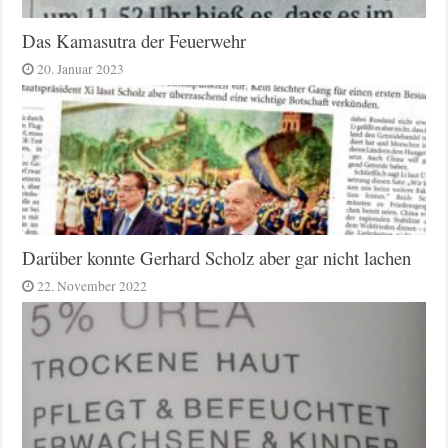
Das Kamasutra der Feuerwehr
20. Januar 2023
Darüber konnte Gerhard Scholz aber gar nicht lachen
22. November 2022