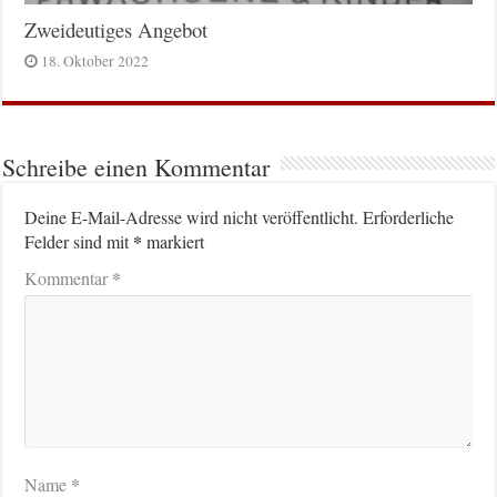
Zweideutiges Angebot
18. Oktober 2022
Schreibe einen Kommentar
Deine E-Mail-Adresse wird nicht veröffentlicht.
Erforderliche
*
Felder sind mit
markiert
*
Kommentar
*
Name