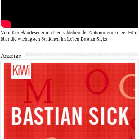
Vom Korrekturleser zum »Deutschlehrer der Nation«: ein kurzer Film
über die wichtigsten Stationen im Leben Bastian Sicks
Anzeige