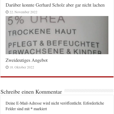
Darüber konnte Gerhard Scholz aber gar nicht lachen
22. November 2022
Zweideutiges Angebot
18. Oktober 2022
Schreibe einen Kommentar
Deine E-Mail-Adresse wird nicht veröffentlicht.
Erforderliche
*
Felder sind mit
markiert