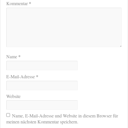
*
Kommentar
*
Name
*
E-Mail-Adresse
Website
Name, E-Mail-Adresse und Website in diesem Browser für
meinen nächsten Kommentar speichern.