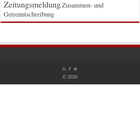
Zeitungsmeldung
Zusammen- und
Getrenntschreibung
© 2026