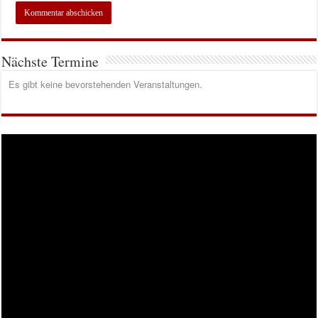
Nächste Termine
Es gibt keine bevorstehenden Veranstaltungen.