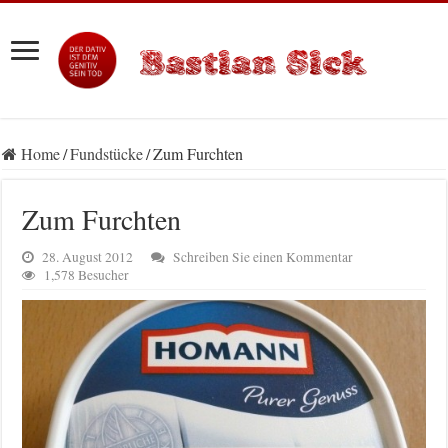
Home
/
Fundstücke
/
Zum Furchten
Zum Furchten
28. August 2012
Schreiben Sie einen Kommentar
1,578 Besucher