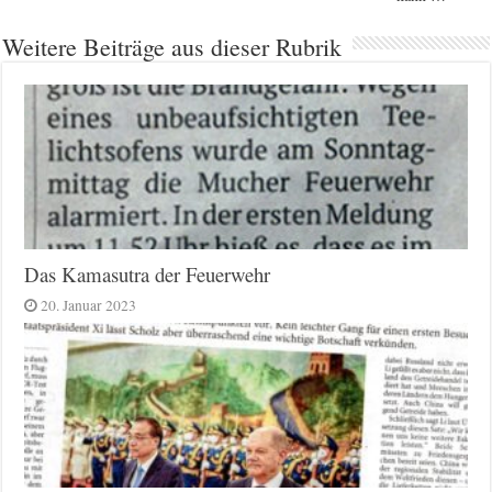
Weitere Beiträge aus dieser Rubrik
Das Kamasutra der Feuerwehr
20. Januar 2023