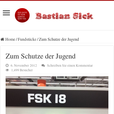
Home
/
Fundstücke
/
Zum Schutze der Jugend
Zum Schutze der Jugend
6. November 2012
Schreiben Sie einen Kommentar
1,499 Besucher