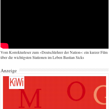
Vom Korrekturleser zum »Deutschlehrer der Nation«: ein kurzer Film
über die wichtigsten Stationen im Leben Bastian Sicks
Anzeige