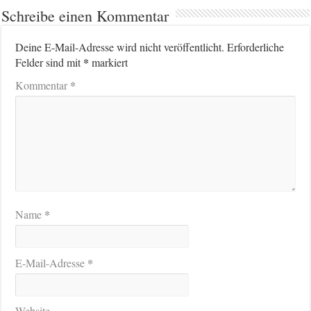
Schreibe einen Kommentar
Deine E-Mail-Adresse wird nicht veröffentlicht.
Erforderliche
*
Felder sind mit
markiert
*
Kommentar
*
Name
*
E-Mail-Adresse
Website