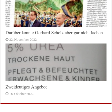
Darüber konnte Gerhard Scholz aber gar nicht lachen
22. November 2022
Zweideutiges Angebot
18. Oktober 2022