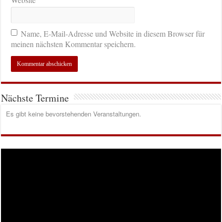
Name, E-Mail-Adresse und Website in diesem Browser für
meinen nächsten Kommentar speichern.
Nächste Termine
Es gibt keine bevorstehenden Veranstaltungen.