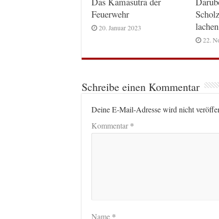
Das Kamasutra der
Darüb
Feuerwehr
Scholz
lachen
20. Januar 2023
22. N
Schreibe einen Kommentar
Deine E-Mail-Adresse wird nicht veröffen
*
Kommentar
*
Name