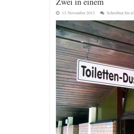
Zwei in einem
13. November 2013
Schreiben Sie 