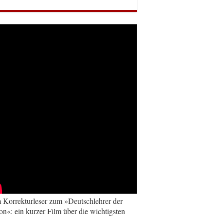
Korrekturleser zum »Deutschlehrer der
on«: ein kurzer Film über die wichtigsten