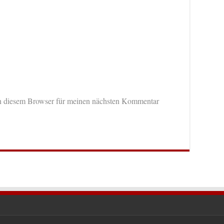
n diesem Browser für meinen nächsten Kommentar