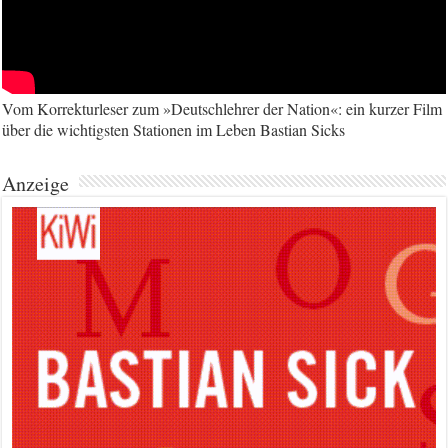
Vom Korrekturleser zum »Deutschlehrer der Nation«: ein kurzer Film
über die wichtigsten Stationen im Leben Bastian Sicks
Anzeige