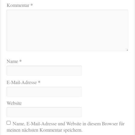
*
Kommentar
*
Name
*
E-Mail-Adresse
Website
Name, E-Mail-Adresse und Website in diesem Browser für
meinen nächsten Kommentar speichern.