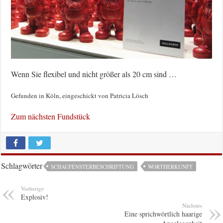
Wenn Sie flexibel und nicht größer als 20 cm sind …
Gefunden in Köln, eingeschickt von Patricia Lösch
Zum nächsten Fundstück
Schlagwörter
SCHAUFENSTERBESCHRIFTUNG
WORTHERKUNFT
Vorherige
Explosiv!
Nächstes
Eine sprichwörtlich haarige