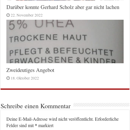
Darüber konnte Gerhard Scholz aber gar nicht lachen
22. November 2022
Zweideutiges Angebot
18. Oktober 2022
Schreibe einen Kommentar
Deine E-Mail-Adresse wird nicht veröffentlicht.
Erforderliche
*
Felder sind mit
markiert