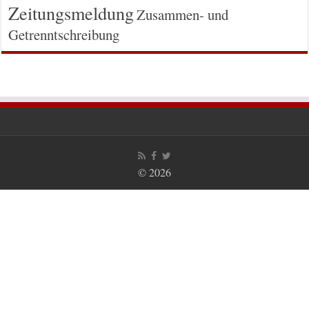
Zeitungsmeldung
Zusammen- und
Getrenntschreibung
© 2026