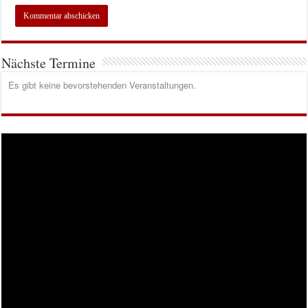
Nächste Termine
Es gibt keine bevorstehenden Veranstaltungen.