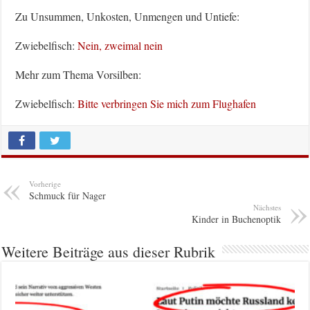
Zu Unsummen, Unkosten, Unmengen und Untiefe:
Zwiebelfisch:
Nein, zweimal nein
Mehr zum Thema Vorsilben:
Zwiebelfisch:
Bitte verbringen Sie mich zum Flughafen
Vorherige
Schmuck für Nager
Nächstes
Kinder in Buchenoptik
Weitere Beiträge aus dieser Rubrik