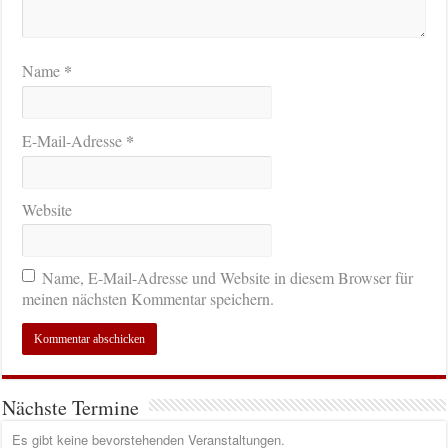
*
Name
*
E-Mail-Adresse
Website
Name, E-Mail-Adresse und Website in diesem Browser für
meinen nächsten Kommentar speichern.
Nächste Termine
Es gibt keine bevorstehenden Veranstaltungen.