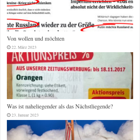
Von wollen und möchten
22. März 2023
Was ist naheliegender als das Nächstliegende?
23. Januar 2023