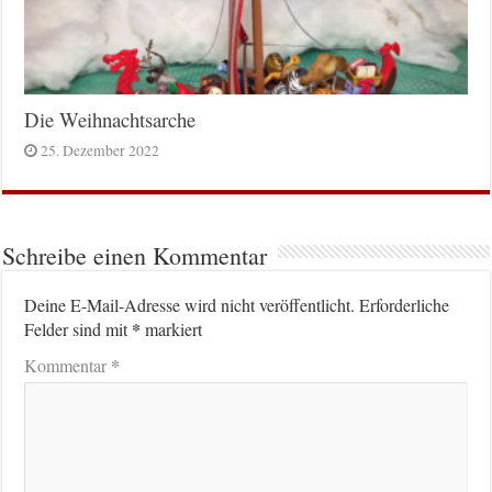
Die Weihnachtsarche
25. Dezember 2022
Schreibe einen Kommentar
Deine E-Mail-Adresse wird nicht veröffentlicht.
Erforderliche
*
Felder sind mit
markiert
*
Kommentar