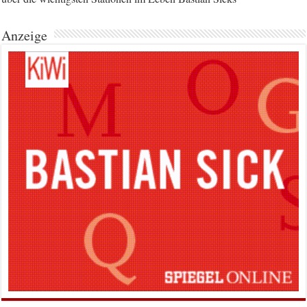
Anzeige