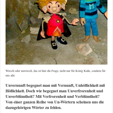
Wirsch oder unwirsch, das ist hier die Frage, nicht nur für König Kalle, sondern für
uns alle.
Unvernunft begegnet man mit Vernunft, Unhöflichkeit mit
Höflichkeit. Doch wie begegnet man Unverfrorenheit und
Unverblümtheit? Mit Verfrorenheit und Verblümtheit?
Von einer ganzen Reihe von Un-Wörtern scheinen uns die
dazugehörigen Wörter zu fehlen.